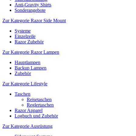
Anti-Gravity Shirts
Sonderangebote
Zur Kategorie Razor Side Mount
Systeme
Einzelzeile
Razor Zubehör
Zur Kategorie Razor Lampen
Hauptlampen
Backup Lampen
Zubehör
Zur Kategorie Lifestyle
Taschen
Reisetaschen
Reglertaschen
Razor Apparel
Logbuch und Zubehör
Zur Kategorie Ausrüstung