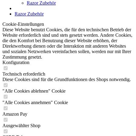
Razor Zubehör
Razor Zubehör
Cookie-Einstellungen
Diese Website benutzt Cookies, die für den technischen Betrieb der
Website erforderlich sind und stets gesetzt werden. Andere Cookies,
die den Komfort bei Benutzung dieser Website erhöhen, der
Direktwerbung dienen oder die Interaktion mit anderen Websites
und sozialen Netzwerken vereinfachen sollen, werden nur mit Ihrer
Zustimmung gesetzt.
Konfiguration
Technisch erforderlich
Diese Cookies sind für die Grundfunktionen des Shops notwendig.
"Alle Cookies ablehnen" Cookie
"Alle Cookies annehmen" Cookie
Amazon Pay
Ausgewählter Shop