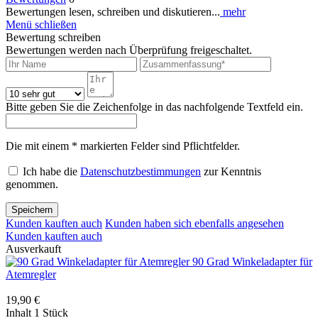
Bewertungen lesen, schreiben und diskutieren...
mehr
Menü schließen
Bewertung schreiben
Bewertungen werden nach Überprüfung freigeschaltet.
Bitte geben Sie die Zeichenfolge in das nachfolgende Textfeld ein.
Die mit einem * markierten Felder sind Pflichtfelder.
Ich habe die
Datenschutzbestimmungen
zur Kenntnis
genommen.
Speichern
Kunden kauften auch
Kunden haben sich ebenfalls angesehen
Kunden kauften auch
Ausverkauft
90 Grad Winkeladapter für
Atemregler
19,90 €
Inhalt
1 Stück