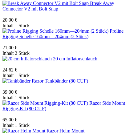
Break Away
Connector V2 mit Bolt Snap
20,00 €
Inhalt
1 Stück
Proline
Rigging Schelle 160mm—204mm (2 Stück)
21,00 €
Inhalt
2 Stück
20 cm Inflatorschlauch
24,62 €
Inhalt
1 Stück
Razor Tankbänder (80 CUF)
39,00 €
Inhalt
1 Stück
Razor Side Mount
Rigging-Kit (80 CUF)
65,00 €
Inhalt
1 Stück
Razor Helm Mount