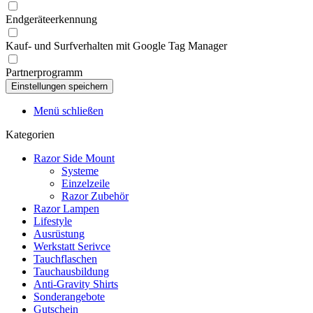
Endgeräteerkennung
Kauf- und Surfverhalten mit Google Tag Manager
Partnerprogramm
Menü schließen
Kategorien
Razor Side Mount
Systeme
Einzelzeile
Razor Zubehör
Razor Lampen
Lifestyle
Ausrüstung
Werkstatt Serivce
Tauchflaschen
Tauchausbildung
Anti-Gravity Shirts
Sonderangebote
Gutschein