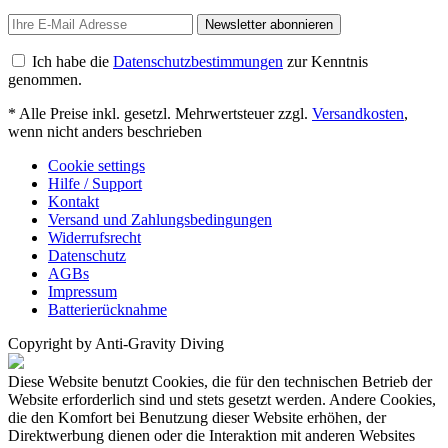
Newsletter abonnieren
Ich habe die
Datenschutzbestimmungen
zur Kenntnis
genommen.
* Alle Preise inkl. gesetzl. Mehrwertsteuer zzgl.
Versandkosten
,
wenn nicht anders beschrieben
Cookie settings
Hilfe / Support
Kontakt
Versand und Zahlungsbedingungen
Widerrufsrecht
Datenschutz
AGBs
Impressum
Batterierücknahme
Copyright by Anti-Gravity Diving
Diese Website benutzt Cookies, die für den technischen Betrieb der
Website erforderlich sind und stets gesetzt werden. Andere Cookies,
die den Komfort bei Benutzung dieser Website erhöhen, der
Direktwerbung dienen oder die Interaktion mit anderen Websites