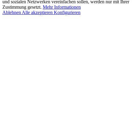
und sozialen Netzwerken vereinfachen sollen, werden nur mit Ihrer
Zustimmung gesetzt.
Mehr Informationen
Ablehnen
Alle akzeptieren
Konfigurieren