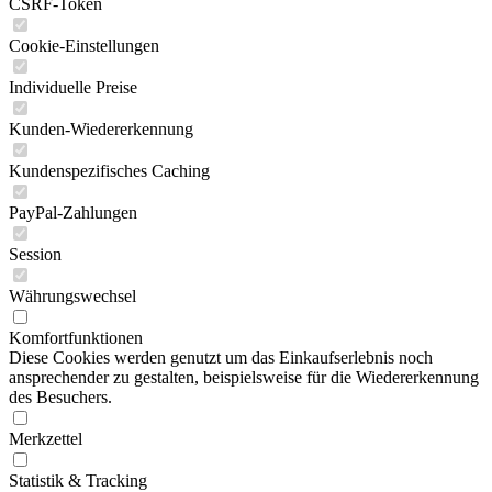
CSRF-Token
Cookie-Einstellungen
Individuelle Preise
Kunden-Wiedererkennung
Kundenspezifisches Caching
PayPal-Zahlungen
Session
Währungswechsel
Komfortfunktionen
Diese Cookies werden genutzt um das Einkaufserlebnis noch
ansprechender zu gestalten, beispielsweise für die Wiedererkennung
des Besuchers.
Merkzettel
Statistik & Tracking