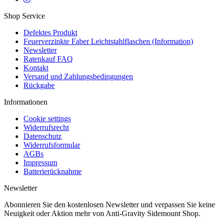
Shop Service
Defektes Produkt
Feuerverzinkte Faber Leichtstahlflaschen (Information)
Newsletter
Ratenkauf FAQ
Kontakt
Versand und Zahlungsbedingungen
Rückgabe
Informationen
Cookie settings
Widerrufsrecht
Datenschutz
Widerrufsformular
AGBs
Impressum
Batterierücknahme
Newsletter
Abonnieren Sie den kostenlosen Newsletter und verpassen Sie keine
Neuigkeit oder Aktion mehr von Anti-Gravity Sidemount Shop.