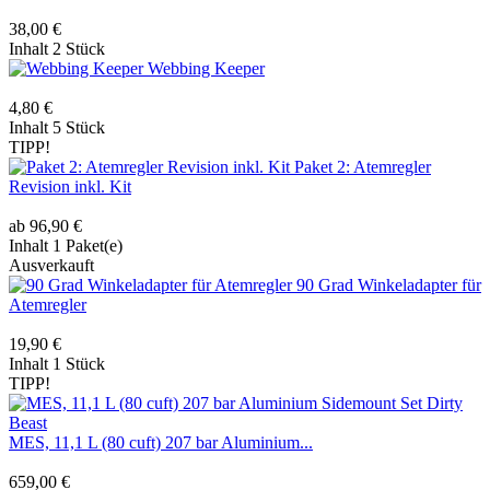
38,00 €
Inhalt
2 Stück
Webbing Keeper
4,80 €
Inhalt
5 Stück
TIPP!
Paket 2: Atemregler
Revision inkl. Kit
ab 96,90 €
Inhalt
1 Paket(e)
Ausverkauft
90 Grad Winkeladapter für
Atemregler
19,90 €
Inhalt
1 Stück
TIPP!
MES, 11,1 L (80 cuft) 207 bar Aluminium...
659,00 €