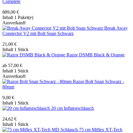
Complete
889,00 €
Inhalt
1 Paket(e)
Ausverkauft
Break Away
Connector V2 mit Bolt Snap Schwarz
21,00 €
Inhalt
1 Stück
Razor DSMB Black & Orange
ab 57,00 €
Inhalt
1 Stück
Ausverkauft
Razor Bolt Snap Schwarz -
80mm
9,00 €
Inhalt
1 Stück
20 cm Inflatorschlauch
24,62 €
Inhalt
1 Stück
75 cm Miflex XT-Tech