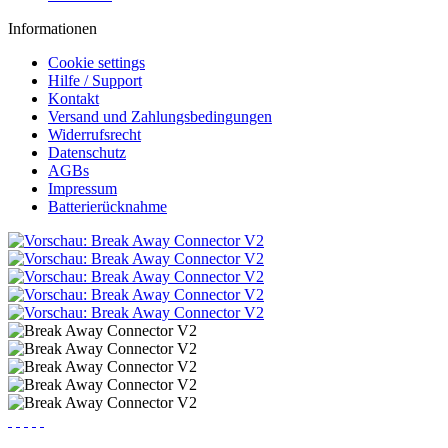
Informationen
Cookie settings
Hilfe / Support
Kontakt
Versand und Zahlungsbedingungen
Widerrufsrecht
Datenschutz
AGBs
Impressum
Batterierücknahme