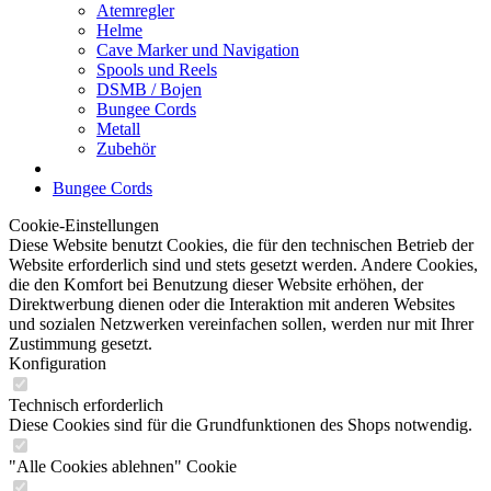
Atemregler
Helme
Cave Marker und Navigation
Spools und Reels
DSMB / Bojen
Bungee Cords
Metall
Zubehör
Bungee Cords
Cookie-Einstellungen
Diese Website benutzt Cookies, die für den technischen Betrieb der
Website erforderlich sind und stets gesetzt werden. Andere Cookies,
die den Komfort bei Benutzung dieser Website erhöhen, der
Direktwerbung dienen oder die Interaktion mit anderen Websites
und sozialen Netzwerken vereinfachen sollen, werden nur mit Ihrer
Zustimmung gesetzt.
Konfiguration
Technisch erforderlich
Diese Cookies sind für die Grundfunktionen des Shops notwendig.
"Alle Cookies ablehnen" Cookie