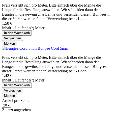
Preis versteht sich pro Meter. Bitte einfach über die Menge die
Länge für die Bestellung auswählen. Wir schneiden dann den
Bungee in die gewünschte Länge und versenden diesen. Bungees in
dieser Stärke werden finden Verwendung bei: - Loop...
1,50 €
Inhalt
1 Laufende(r) Meter
In den
Warenkorb
Vergleichen
Merken
Bungee Cord 5mm
Preis versteht sich pro Meter. Bitte einfach über die Menge die
Länge für die Bestellung auswählen. Wir schneiden dann den
Bungee in die gewünschte Länge und versenden diesen. Bungees in
dieser Stärke werden finden Verwendung bei: - Loop...
1,42 €
Inhalt
1 Laufende(r) Meter
In den
Warenkorb
Vergleichen
Merken
Artikel pro Seite:
Zuletzt angesehen