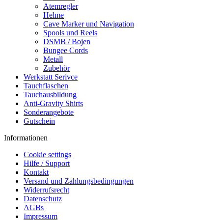
Atemregler
Helme
Cave Marker und Navigation
Spools und Reels
DSMB / Bojen
Bungee Cords
Metall
Zubehör
Werkstatt Serivce
Tauchflaschen
Tauchausbildung
Anti-Gravity Shirts
Sonderangebote
Gutschein
Informationen
Cookie settings
Hilfe / Support
Kontakt
Versand und Zahlungsbedingungen
Widerrufsrecht
Datenschutz
AGBs
Impressum