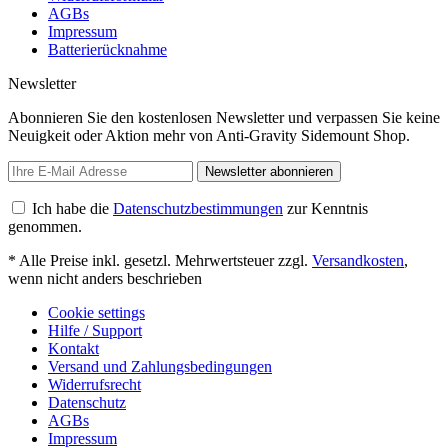
AGBs
Impressum
Batterierücknahme
Newsletter
Abonnieren Sie den kostenlosen Newsletter und verpassen Sie keine
Neuigkeit oder Aktion mehr von Anti-Gravity Sidemount Shop.
Newsletter abonnieren
Ich habe die
Datenschutzbestimmungen
zur Kenntnis
genommen.
* Alle Preise inkl. gesetzl. Mehrwertsteuer zzgl.
Versandkosten
,
wenn nicht anders beschrieben
Cookie settings
Hilfe / Support
Kontakt
Versand und Zahlungsbedingungen
Widerrufsrecht
Datenschutz
AGBs
Impressum