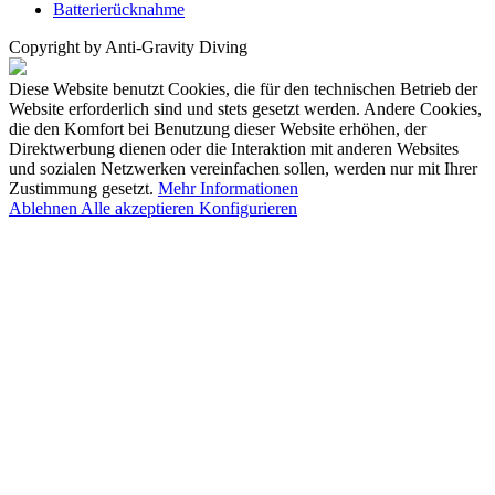
Batterierücknahme
Copyright by Anti-Gravity Diving
Diese Website benutzt Cookies, die für den technischen Betrieb der
Website erforderlich sind und stets gesetzt werden. Andere Cookies,
die den Komfort bei Benutzung dieser Website erhöhen, der
Direktwerbung dienen oder die Interaktion mit anderen Websites
und sozialen Netzwerken vereinfachen sollen, werden nur mit Ihrer
Zustimmung gesetzt.
Mehr Informationen
Ablehnen
Alle akzeptieren
Konfigurieren