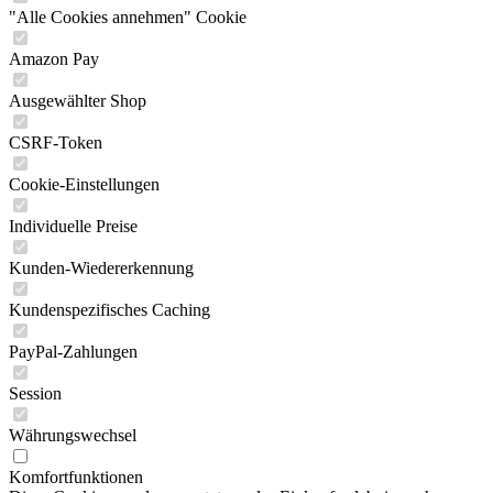
"Alle Cookies annehmen" Cookie
Amazon Pay
Ausgewählter Shop
CSRF-Token
Cookie-Einstellungen
Individuelle Preise
Kunden-Wiedererkennung
Kundenspezifisches Caching
PayPal-Zahlungen
Session
Währungswechsel
Komfortfunktionen