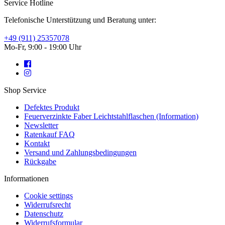
Service Hotline
Telefonische Unterstützung und Beratung unter:
+49 (911) 25357078
Mo-Fr, 9:00 - 19:00 Uhr
Shop Service
Defektes Produkt
Feuerverzinkte Faber Leichtstahlflaschen (Information)
Newsletter
Ratenkauf FAQ
Kontakt
Versand und Zahlungsbedingungen
Rückgabe
Informationen
Cookie settings
Widerrufsrecht
Datenschutz
Widerrufsformular