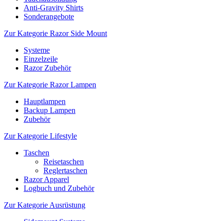
Anti-Gravity Shirts
Sonderangebote
Zur Kategorie Razor Side Mount
Systeme
Einzelzeile
Razor Zubehör
Zur Kategorie Razor Lampen
Hauptlampen
Backup Lampen
Zubehör
Zur Kategorie Lifestyle
Taschen
Reisetaschen
Reglertaschen
Razor Apparel
Logbuch und Zubehör
Zur Kategorie Ausrüstung