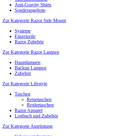
Anti-Gravity Shirts
Sonderangebote
Zur Kategorie Razor Side Mount
Systeme
Einzelzeile
Razor Zubehör
Zur Kategorie Razor Lampen
Hauptlampen
Backup Lampen
Zubehör
Zur Kategorie Lifestyle
Taschen
Reisetaschen
Reglertaschen
Razor Apparel
Logbuch und Zubehör
Zur Kategorie Ausrüstung