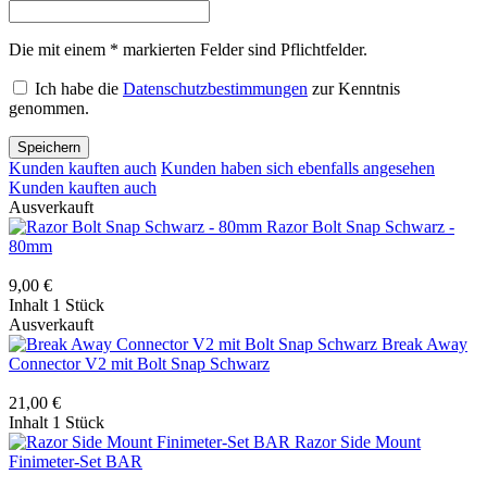
Die mit einem * markierten Felder sind Pflichtfelder.
Ich habe die
Datenschutzbestimmungen
zur Kenntnis
genommen.
Speichern
Kunden kauften auch
Kunden haben sich ebenfalls angesehen
Kunden kauften auch
Ausverkauft
Razor Bolt Snap Schwarz -
80mm
9,00 €
Inhalt
1 Stück
Ausverkauft
Break Away
Connector V2 mit Bolt Snap Schwarz
21,00 €
Inhalt
1 Stück
Razor Side Mount
Finimeter-Set BAR