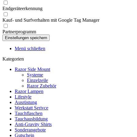
Endgeräteerkennung
Kauf- und Surfverhalten mit Google Tag Manager
Partnerprogramm
Menü schließen
Kategorien
Razor Side Mount
Systeme
Einzelzeile
Razor Zubehör
Razor Lampen
Lifestyle
Ausrüstung
Werkstatt Serivce
Tauchflaschen
Tauchausbildung
Anti-Gravity Shirts
Sonderangebote
Gutschein