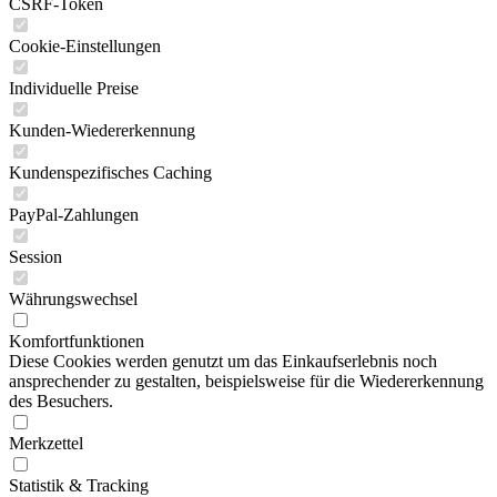
CSRF-Token
Cookie-Einstellungen
Individuelle Preise
Kunden-Wiedererkennung
Kundenspezifisches Caching
PayPal-Zahlungen
Session
Währungswechsel
Komfortfunktionen
Diese Cookies werden genutzt um das Einkaufserlebnis noch
ansprechender zu gestalten, beispielsweise für die Wiedererkennung
des Besuchers.
Merkzettel
Statistik & Tracking