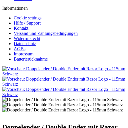
Informationen
Cookie settings
Hilfe / Support
Kontakt
Versand und Zahlungsbedingungen
Widerrufsrecht
Datenschutz
AGBs
Impressum
Batterierücknahme
Doppelender / Double Ender mit Razor