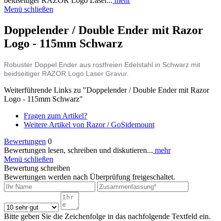
beidseitiger RAZOR Logo Laser...
mehr
Menü schließen
Doppelender / Double Ender mit Razor
Logo - 115mm Schwarz
Robuster Doppel Ender aus rostfreien Edelstahl in Schwarz mit
beidseitiger RAZOR Logo Laser Gravur.
Weiterführende Links zu "Doppelender / Double Ender mit Razor
Logo - 115mm Schwarz"
Fragen zum Artikel?
Weitere Artikel von Razor / GoSidemount
Bewertungen
0
Bewertungen lesen, schreiben und diskutieren...
mehr
Menü schließen
Bewertung schreiben
Bewertungen werden nach Überprüfung freigeschaltet.
Bitte geben Sie die Zeichenfolge in das nachfolgende Textfeld ein.