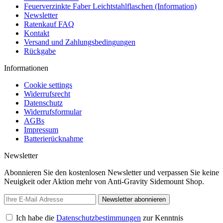
Feuerverzinkte Faber Leichtstahlflaschen (Information)
Newsletter
Ratenkauf FAQ
Kontakt
Versand und Zahlungsbedingungen
Rückgabe
Informationen
Cookie settings
Widerrufsrecht
Datenschutz
Widerrufsformular
AGBs
Impressum
Batterierücknahme
Newsletter
Abonnieren Sie den kostenlosen Newsletter und verpassen Sie keine
Neuigkeit oder Aktion mehr von Anti-Gravity Sidemount Shop.
Newsletter abonnieren
Ich habe die
Datenschutzbestimmungen
zur Kenntnis