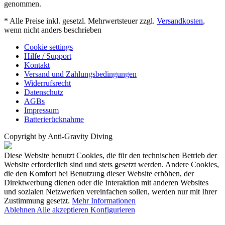
genommen.
* Alle Preise inkl. gesetzl. Mehrwertsteuer zzgl.
Versandkosten
,
wenn nicht anders beschrieben
Cookie settings
Hilfe / Support
Kontakt
Versand und Zahlungsbedingungen
Widerrufsrecht
Datenschutz
AGBs
Impressum
Batterierücknahme
Copyright by Anti-Gravity Diving
Diese Website benutzt Cookies, die für den technischen Betrieb der
Website erforderlich sind und stets gesetzt werden. Andere Cookies,
die den Komfort bei Benutzung dieser Website erhöhen, der
Direktwerbung dienen oder die Interaktion mit anderen Websites
und sozialen Netzwerken vereinfachen sollen, werden nur mit Ihrer
Zustimmung gesetzt.
Mehr Informationen
Ablehnen
Alle akzeptieren
Konfigurieren