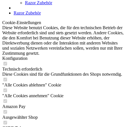
Razor Zubehör
Razor Zubehör
Cookie-Einstellungen
Diese Website benutzt Cookies, die für den technischen Betrieb der
Website erforderlich sind und stets gesetzt werden. Andere Cookies,
die den Komfort bei Benutzung dieser Website erhöhen, der
Direktwerbung dienen oder die Interaktion mit anderen Websites
und sozialen Netzwerken vereinfachen sollen, werden nur mit Ihrer
Zustimmung gesetzt.
Konfiguration
Technisch erforderlich
Diese Cookies sind für die Grundfunktionen des Shops notwendig.
"Alle Cookies ablehnen" Cookie
"Alle Cookies annehmen" Cookie
Amazon Pay
Ausgewählter Shop