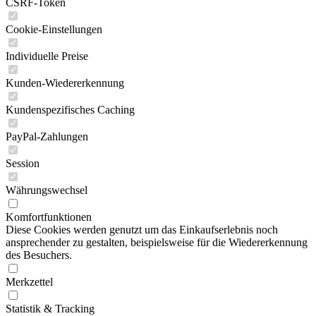
CSRF-Token
Cookie-Einstellungen
Individuelle Preise
Kunden-Wiedererkennung
Kundenspezifisches Caching
PayPal-Zahlungen
Session
Währungswechsel
Komfortfunktionen
Diese Cookies werden genutzt um das Einkaufserlebnis noch
ansprechender zu gestalten, beispielsweise für die Wiedererkennung
des Besuchers.
Merkzettel
Statistik & Tracking