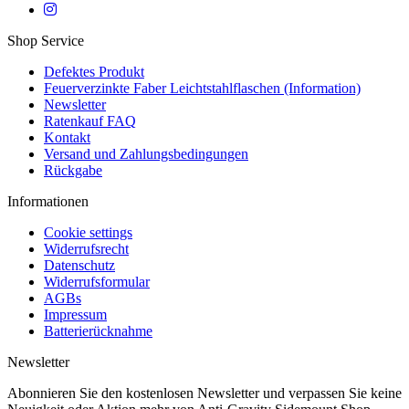
Shop Service
Defektes Produkt
Feuerverzinkte Faber Leichtstahlflaschen (Information)
Newsletter
Ratenkauf FAQ
Kontakt
Versand und Zahlungsbedingungen
Rückgabe
Informationen
Cookie settings
Widerrufsrecht
Datenschutz
Widerrufsformular
AGBs
Impressum
Batterierücknahme
Newsletter
Abonnieren Sie den kostenlosen Newsletter und verpassen Sie keine