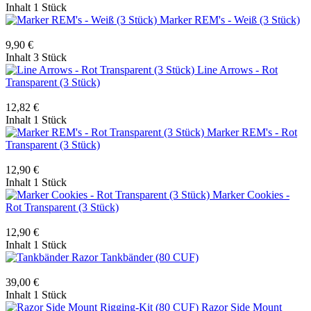
Inhalt
1 Stück
Marker REM's - Weiß (3 Stück)
9,90 €
Inhalt
3 Stück
Line Arrows - Rot
Transparent (3 Stück)
12,82 €
Inhalt
1 Stück
Marker REM's - Rot
Transparent (3 Stück)
12,90 €
Inhalt
1 Stück
Marker Cookies -
Rot Transparent (3 Stück)
12,90 €
Inhalt
1 Stück
Razor Tankbänder (80 CUF)
39,00 €
Inhalt
1 Stück
Razor Side Mount