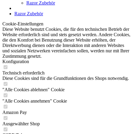
Razor Zubehör
Razor Zubehör
Cookie-Einstellungen
Diese Website benutzt Cookies, die für den technischen Betrieb der
Website erforderlich sind und stets gesetzt werden. Andere Cookies,
die den Komfort bei Benutzung dieser Website erhöhen, der
Direktwerbung dienen oder die Interaktion mit anderen Websites
und sozialen Netzwerken vereinfachen sollen, werden nur mit Ihrer
Zustimmung gesetzt.
Konfiguration
Technisch erforderlich
Diese Cookies sind für die Grundfunktionen des Shops notwendig.
"Alle Cookies ablehnen" Cookie
"Alle Cookies annehmen" Cookie
Amazon Pay
Ausgewählter Shop