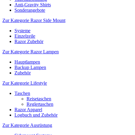
Anti-Gravity Shirts
Sonderangebote
Zur Kategorie Razor Side Mount
Systeme
Einzelzeile
Razor Zubehör
Zur Kategorie Razor Lampen
Hauptlampen
Backup Lampen
Zubehör
Zur Kategorie Lifestyle
Taschen
Reisetaschen
Reglertaschen
Razor Apparel
Logbuch und Zubehör
Zur Kategorie Ausrüstung