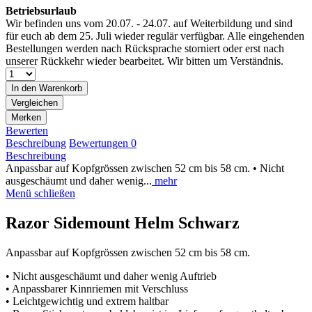
Betriebsurlaub
Wir befinden uns vom 20.07. - 24.07. auf Weiterbildung und sind
für euch ab dem 25. Juli wieder regulär verfügbar. Alle eingehenden
Bestellungen werden nach Rücksprache storniert oder erst nach
unserer Rückkehr wieder bearbeitet. Wir bitten um Verständnis.
In den
Warenkorb
Vergleichen
Merken
Bewerten
Beschreibung
Bewertungen
0
Beschreibung
Anpassbar auf Kopfgrössen zwischen 52 cm bis 58 cm. • Nicht
ausgeschäumt und daher wenig...
mehr
Menü schließen
Razor Sidemount Helm Schwarz
Anpassbar auf Kopfgrössen zwischen 52 cm bis 58 cm.
• Nicht ausgeschäumt und daher wenig Auftrieb
• Anpassbarer Kinnriemen mit Verschluss
• Leichtgewichtig und extrem haltbar