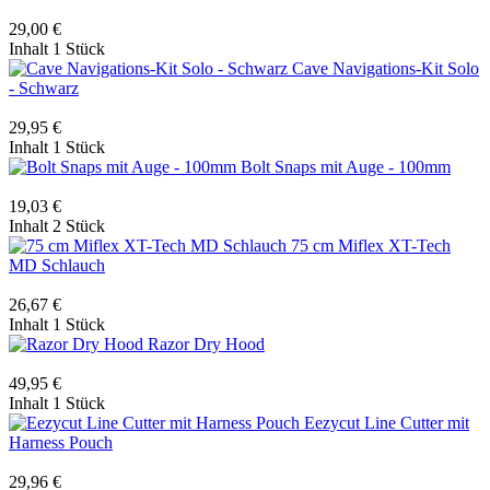
29,00 €
Inhalt
1 Stück
Cave Navigations-Kit Solo
- Schwarz
29,95 €
Inhalt
1 Stück
Bolt Snaps mit Auge - 100mm
19,03 €
Inhalt
2 Stück
75 cm Miflex XT-Tech
MD Schlauch
26,67 €
Inhalt
1 Stück
Razor Dry Hood
49,95 €
Inhalt
1 Stück
Eezycut Line Cutter mit
Harness Pouch
29,96 €