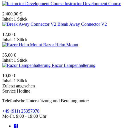
Instructor Development Course
2.400,00 €
Inhalt
1 Stück
Break Away Connector V2
12,00 €
Inhalt
1 Stück
Razor Helm Mount
35,00 €
Inhalt
1 Stück
Razor Lampenhalterung
10,00 €
Inhalt
1 Stück
Zuletzt angesehen
Service Hotline
Telefonische Unterstützung und Beratung unter:
+49 (911) 25357078
Mo-Fr, 9:00 - 19:00 Uhr