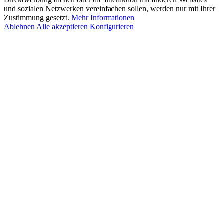
und sozialen Netzwerken vereinfachen sollen, werden nur mit Ihrer
Zustimmung gesetzt.
Mehr Informationen
Ablehnen
Alle akzeptieren
Konfigurieren