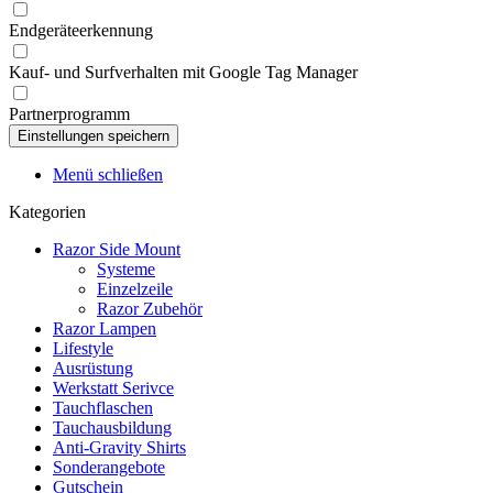
Endgeräteerkennung
Kauf- und Surfverhalten mit Google Tag Manager
Partnerprogramm
Menü schließen
Kategorien
Razor Side Mount
Systeme
Einzelzeile
Razor Zubehör
Razor Lampen
Lifestyle
Ausrüstung
Werkstatt Serivce
Tauchflaschen
Tauchausbildung
Anti-Gravity Shirts
Sonderangebote
Gutschein