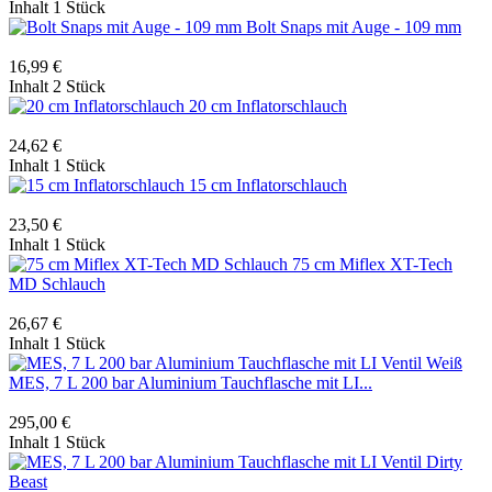
Inhalt
1 Stück
Bolt Snaps mit Auge - 109 mm
16,99 €
Inhalt
2 Stück
20 cm Inflatorschlauch
24,62 €
Inhalt
1 Stück
15 cm Inflatorschlauch
23,50 €
Inhalt
1 Stück
75 cm Miflex XT-Tech
MD Schlauch
26,67 €
Inhalt
1 Stück
MES, 7 L 200 bar Aluminium Tauchflasche mit LI...
295,00 €
Inhalt
1 Stück