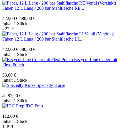
Faber, 12 L Lang / 200 bar Stahlflasche RE...
422,00 €
580,00 €
Inhalt
1 Stück
- 27 %
Faber, 12 L Lang / 200 bar Stahlflasche LI...
422,00 €
580,00 €
Inhalt
1 Stück
Eezycut Line Cutter mit
Flexi Pouch
33,00 €
Inhalt
1 Stück
Specialty Kurse
ab 87,20 €
Inhalt
1 Stück
IDC Prep
112,00 €
Inhalt
1 Stück
TIPP!