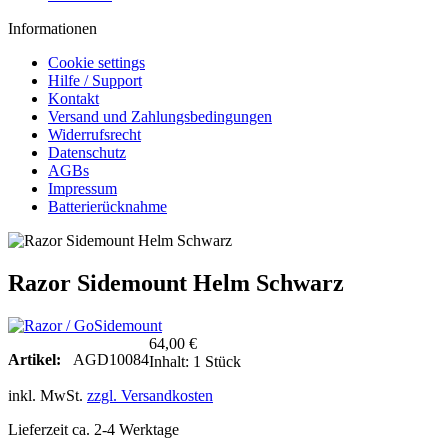
Informationen
Cookie settings
Hilfe / Support
Kontakt
Versand und Zahlungsbedingungen
Widerrufsrecht
Datenschutz
AGBs
Impressum
Batterierücknahme
Razor Sidemount Helm Schwarz
64,00 €
Artikel:
AGD10084
Inhalt:
1 Stück
inkl. MwSt.
zzgl. Versandkosten
Lieferzeit ca. 2-4 Werktage