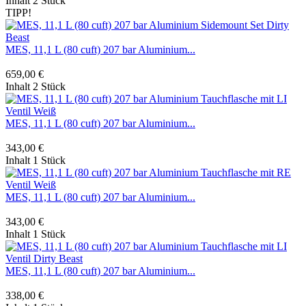
Inhalt
2 Stück
TIPP!
MES, 11,1 L (80 cuft) 207 bar Aluminium...
659,00 €
Inhalt
2 Stück
MES, 11,1 L (80 cuft) 207 bar Aluminium...
343,00 €
Inhalt
1 Stück
MES, 11,1 L (80 cuft) 207 bar Aluminium...
343,00 €
Inhalt
1 Stück
MES, 11,1 L (80 cuft) 207 bar Aluminium...
338,00 €