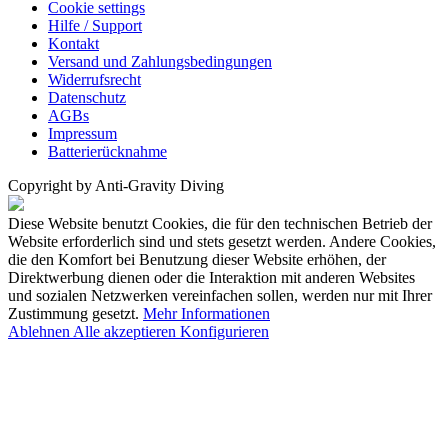
Cookie settings
Hilfe / Support
Kontakt
Versand und Zahlungsbedingungen
Widerrufsrecht
Datenschutz
AGBs
Impressum
Batterierücknahme
Copyright by Anti-Gravity Diving
Diese Website benutzt Cookies, die für den technischen Betrieb der
Website erforderlich sind und stets gesetzt werden. Andere Cookies,
die den Komfort bei Benutzung dieser Website erhöhen, der
Direktwerbung dienen oder die Interaktion mit anderen Websites
und sozialen Netzwerken vereinfachen sollen, werden nur mit Ihrer
Zustimmung gesetzt.
Mehr Informationen
Ablehnen
Alle akzeptieren
Konfigurieren