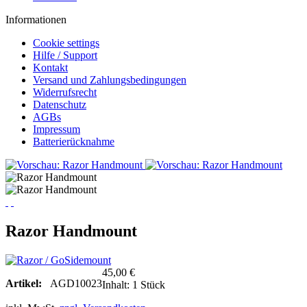
Informationen
Cookie settings
Hilfe / Support
Kontakt
Versand und Zahlungsbedingungen
Widerrufsrecht
Datenschutz
AGBs
Impressum
Batterierücknahme
Razor Handmount
45,00 €
Artikel:
AGD10023
Inhalt:
1 Stück