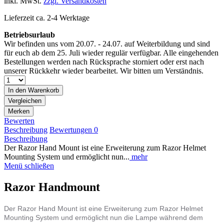
inkl. MwSt.
zzgl. Versandkosten
Lieferzeit ca. 2-4 Werktage
Betriebsurlaub
Wir befinden uns vom 20.07. - 24.07. auf Weiterbildung und sind
für euch ab dem 25. Juli wieder regulär verfügbar. Alle eingehenden
Bestellungen werden nach Rücksprache storniert oder erst nach
unserer Rückkehr wieder bearbeitet. Wir bitten um Verständnis.
In den
Warenkorb
Vergleichen
Merken
Bewerten
Beschreibung
Bewertungen
0
Beschreibung
Der Razor Hand Mount ist eine Erweiterung zum Razor Helmet
Mounting System und ermöglicht nun...
mehr
Menü schließen
Razor Handmount
Der Razor Hand Mount ist eine Erweiterung zum Razor Helmet
Mounting System und ermöglicht nun die Lampe während dem