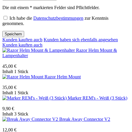
Die mit einem * markierten Felder sind Pflichtfelder.
Ich habe die
Datenschutzbestimmungen
zur Kenntnis
genommen.
Speichern
Kunden kauften auch
Kunden haben sich ebenfalls angesehen
Kunden kauften auch
Razor Helm Mount &
Lampenhalter
45,00 €
Inhalt
1 Stück
Razor Helm Mount
35,00 €
Inhalt
1 Stück
Marker REM's - Weiß (3 Stück)
9,90 €
Inhalt
3 Stück
Break Away Connector V2
12,00 €