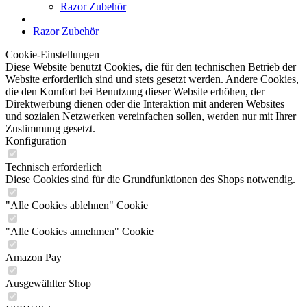
Razor Zubehör
Razor Zubehör
Cookie-Einstellungen
Diese Website benutzt Cookies, die für den technischen Betrieb der
Website erforderlich sind und stets gesetzt werden. Andere Cookies,
die den Komfort bei Benutzung dieser Website erhöhen, der
Direktwerbung dienen oder die Interaktion mit anderen Websites
und sozialen Netzwerken vereinfachen sollen, werden nur mit Ihrer
Zustimmung gesetzt.
Konfiguration
Technisch erforderlich
Diese Cookies sind für die Grundfunktionen des Shops notwendig.
"Alle Cookies ablehnen" Cookie
"Alle Cookies annehmen" Cookie
Amazon Pay
Ausgewählter Shop