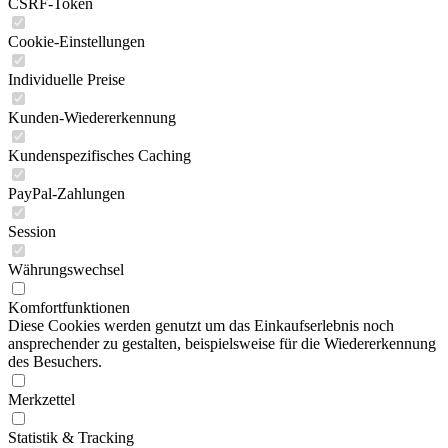
CSRF-Token
Cookie-Einstellungen
Individuelle Preise
Kunden-Wiedererkennung
Kundenspezifisches Caching
PayPal-Zahlungen
Session
Währungswechsel
Komfortfunktionen
Diese Cookies werden genutzt um das Einkaufserlebnis noch
ansprechender zu gestalten, beispielsweise für die Wiedererkennung
des Besuchers.
Merkzettel
Statistik & Tracking