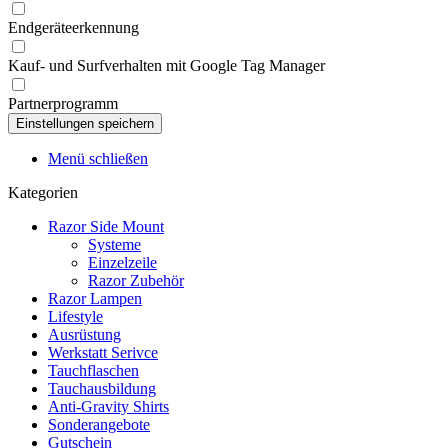
Endgeräteerkennung
Kauf- und Surfverhalten mit Google Tag Manager
Partnerprogramm
Menü schließen
Kategorien
Razor Side Mount
Systeme
Einzelzeile
Razor Zubehör
Razor Lampen
Lifestyle
Ausrüstung
Werkstatt Serivce
Tauchflaschen
Tauchausbildung
Anti-Gravity Shirts
Sonderangebote
Gutschein