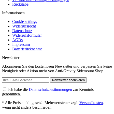
Rückgabe
Informationen
Cookie settings
Widerrufsrecht
Datenschutz
Widerrufsformular
AGBs
Impressum
Batterierücknahme
Newsletter
Abonnieren Sie den kostenlosen Newsletter und verpassen Sie keine
Neuigkeit oder Aktion mehr von Anti-Gravity Sidemount Shop.
Newsletter abonnieren
Ich habe die
Datenschutzbestimmungen
zur Kenntnis
genommen.
* Alle Preise inkl. gesetzl. Mehrwertsteuer zzgl.
Versandkosten
,
wenn nicht anders beschrieben