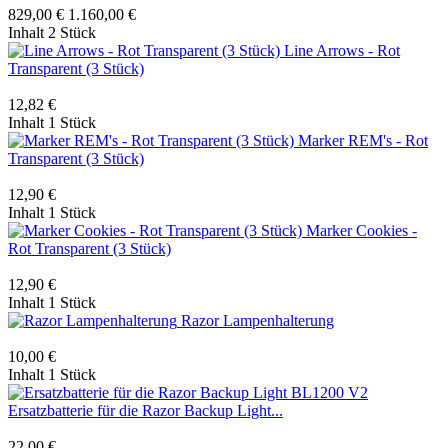
829,00 €
1.160,00 €
Inhalt
2 Stück
Line Arrows - Rot
Transparent (3 Stück)
12,82 €
Inhalt
1 Stück
Marker REM's - Rot
Transparent (3 Stück)
12,90 €
Inhalt
1 Stück
Marker Cookies -
Rot Transparent (3 Stück)
12,90 €
Inhalt
1 Stück
Razor Lampenhalterung
10,00 €
Inhalt
1 Stück
Ersatzbatterie für die Razor Backup Light...
22,00 €