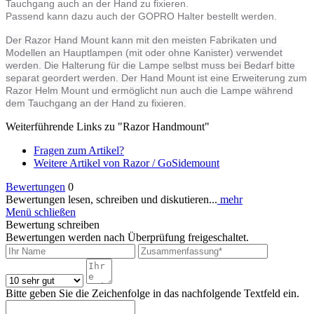
Tauchgang auch an der Hand zu fixieren.
Passend kann dazu auch der GOPRO Halter bestellt werden.
Der Razor Hand Mount kann mit den meisten Fabrikaten und
Modellen an Hauptlampen (mit oder ohne Kanister) verwendet
werden. Die Halterung für die Lampe selbst muss bei Bedarf bitte
separat geordert werden. Der Hand Mount ist eine Erweiterung zum
Razor Helm Mount und ermöglicht nun auch die Lampe während
dem Tauchgang an der Hand zu fixieren.
Weiterführende Links zu "Razor Handmount"
Fragen zum Artikel?
Weitere Artikel von Razor / GoSidemount
Bewertungen
0
Bewertungen lesen, schreiben und diskutieren...
mehr
Menü schließen
Bewertung schreiben
Bewertungen werden nach Überprüfung freigeschaltet.
Bitte geben Sie die Zeichenfolge in das nachfolgende Textfeld ein.