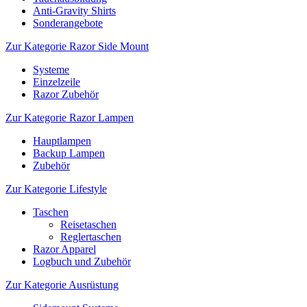
Anti-Gravity Shirts
Sonderangebote
Zur Kategorie Razor Side Mount
Systeme
Einzelzeile
Razor Zubehör
Zur Kategorie Razor Lampen
Hauptlampen
Backup Lampen
Zubehör
Zur Kategorie Lifestyle
Taschen
Reisetaschen
Reglertaschen
Razor Apparel
Logbuch und Zubehör
Zur Kategorie Ausrüstung