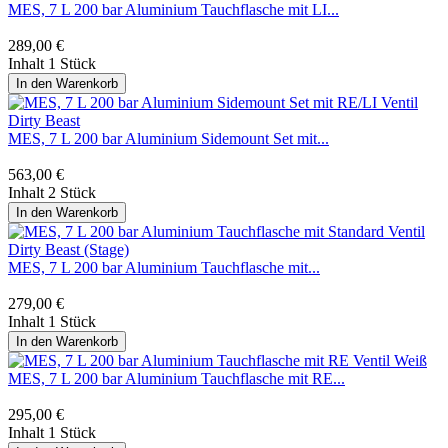
MES, 7 L 200 bar Aluminium Tauchflasche mit LI...
289,00 €
Inhalt
1 Stück
In den
Warenkorb
MES, 7 L 200 bar Aluminium Sidemount Set mit...
563,00 €
Inhalt
2 Stück
In den
Warenkorb
MES, 7 L 200 bar Aluminium Tauchflasche mit...
279,00 €
Inhalt
1 Stück
In den
Warenkorb
MES, 7 L 200 bar Aluminium Tauchflasche mit RE...
295,00 €
Inhalt
1 Stück