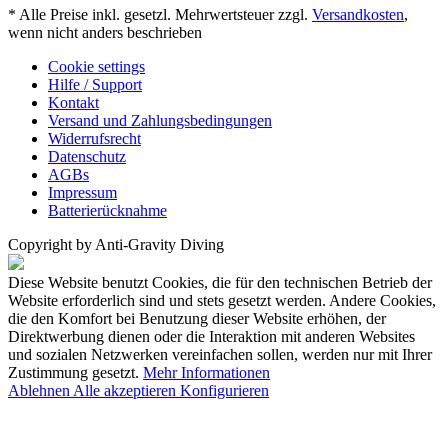
* Alle Preise inkl. gesetzl. Mehrwertsteuer zzgl.
Versandkosten
,
wenn nicht anders beschrieben
Cookie settings
Hilfe / Support
Kontakt
Versand und Zahlungsbedingungen
Widerrufsrecht
Datenschutz
AGBs
Impressum
Batterierücknahme
Copyright by Anti-Gravity Diving
Diese Website benutzt Cookies, die für den technischen Betrieb der
Website erforderlich sind und stets gesetzt werden. Andere Cookies,
die den Komfort bei Benutzung dieser Website erhöhen, der
Direktwerbung dienen oder die Interaktion mit anderen Websites
und sozialen Netzwerken vereinfachen sollen, werden nur mit Ihrer
Zustimmung gesetzt.
Mehr Informationen
Ablehnen
Alle akzeptieren
Konfigurieren