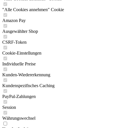
"Alle Cookies annehmen" Cookie
Amazon Pay
Ausgewählter Shop
CSRF-Token
Cookie-Einstellungen
Individuelle Preise
Kunden-Wiedererkennung
Kundenspezifisches Caching
PayPal-Zahlungen
Session
Währungswechsel