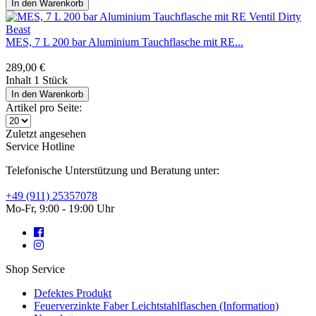
In den
Warenkorb
MES, 7 L 200 bar Aluminium Tauchflasche mit RE...
289,00 €
Inhalt
1 Stück
In den
Warenkorb
Artikel pro Seite:
Zuletzt angesehen
Service Hotline
Telefonische Unterstützung und Beratung unter:
+49 (911) 25357078
Mo-Fr, 9:00 - 19:00 Uhr
Shop Service
Defektes Produkt
Feuerverzinkte Faber Leichtstahlflaschen (Information)