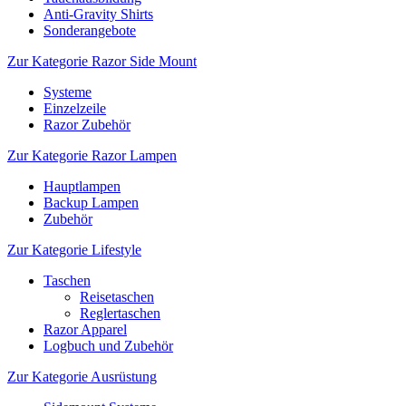
Anti-Gravity Shirts
Sonderangebote
Zur Kategorie Razor Side Mount
Systeme
Einzelzeile
Razor Zubehör
Zur Kategorie Razor Lampen
Hauptlampen
Backup Lampen
Zubehör
Zur Kategorie Lifestyle
Taschen
Reisetaschen
Reglertaschen
Razor Apparel
Logbuch und Zubehör
Zur Kategorie Ausrüstung