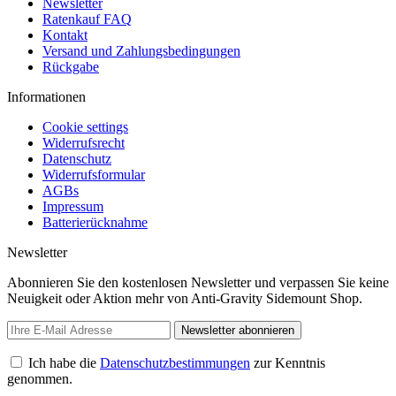
Newsletter
Ratenkauf FAQ
Kontakt
Versand und Zahlungsbedingungen
Rückgabe
Informationen
Cookie settings
Widerrufsrecht
Datenschutz
Widerrufsformular
AGBs
Impressum
Batterierücknahme
Newsletter
Abonnieren Sie den kostenlosen Newsletter und verpassen Sie keine
Neuigkeit oder Aktion mehr von Anti-Gravity Sidemount Shop.
Newsletter abonnieren
Ich habe die
Datenschutzbestimmungen
zur Kenntnis
genommen.