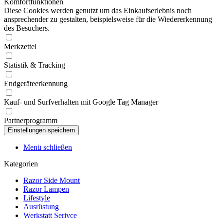
Komfortfunktionen
Diese Cookies werden genutzt um das Einkaufserlebnis noch
ansprechender zu gestalten, beispielsweise für die Wiedererkennung
des Besuchers.
Merkzettel
Statistik & Tracking
Endgeräteerkennung
Kauf- und Surfverhalten mit Google Tag Manager
Partnerprogramm
Menü schließen
Kategorien
Razor Side Mount
Razor Lampen
Lifestyle
Ausrüstung
Werkstatt Serivce