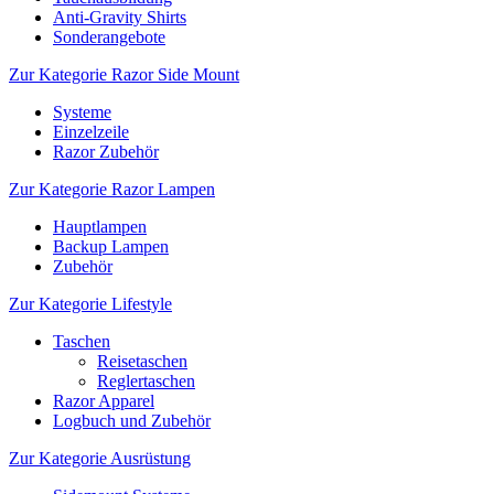
Anti-Gravity Shirts
Sonderangebote
Zur Kategorie Razor Side Mount
Systeme
Einzelzeile
Razor Zubehör
Zur Kategorie Razor Lampen
Hauptlampen
Backup Lampen
Zubehör
Zur Kategorie Lifestyle
Taschen
Reisetaschen
Reglertaschen
Razor Apparel
Logbuch und Zubehör
Zur Kategorie Ausrüstung