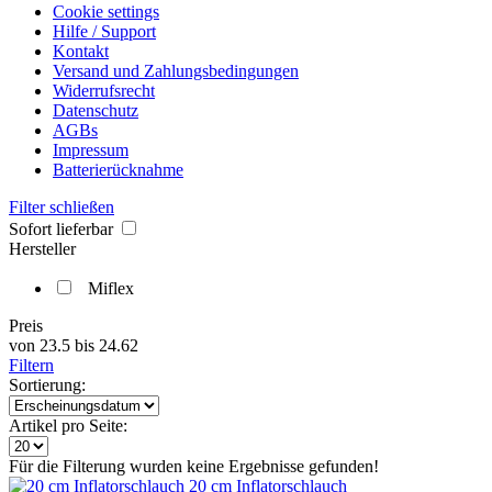
Cookie settings
Hilfe / Support
Kontakt
Versand und Zahlungsbedingungen
Widerrufsrecht
Datenschutz
AGBs
Impressum
Batterierücknahme
Filter schließen
Sofort lieferbar
Hersteller
Miflex
Preis
von
23.5
bis
24.62
Filtern
Sortierung:
Artikel pro Seite:
Für die Filterung wurden keine Ergebnisse gefunden!
20 cm Inflatorschlauch