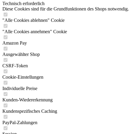
Technisch erforderlich
Diese Cookies sind für die Grundfunktionen des Shops notwendig.
"Alle Cookies ablehnen" Cookie
"Alle Cookies annehmen" Cookie
Amazon Pay
Ausgewählter Shop
CSRF-Token
Cookie-Einstellungen
Individuelle Preise
Kunden-Wiedererkennung
Kundenspezifisches Caching
PayPal-Zahlungen
Session