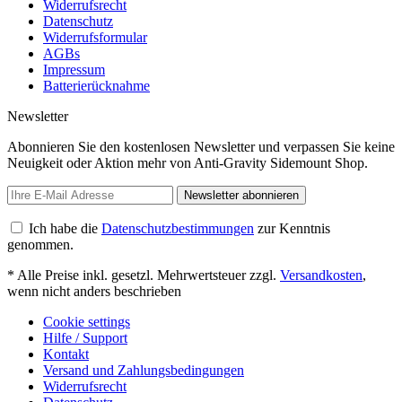
Widerrufsrecht
Datenschutz
Widerrufsformular
AGBs
Impressum
Batterierücknahme
Newsletter
Abonnieren Sie den kostenlosen Newsletter und verpassen Sie keine
Neuigkeit oder Aktion mehr von Anti-Gravity Sidemount Shop.
Newsletter abonnieren
Ich habe die
Datenschutzbestimmungen
zur Kenntnis
genommen.
* Alle Preise inkl. gesetzl. Mehrwertsteuer zzgl.
Versandkosten
,
wenn nicht anders beschrieben
Cookie settings
Hilfe / Support
Kontakt
Versand und Zahlungsbedingungen
Widerrufsrecht