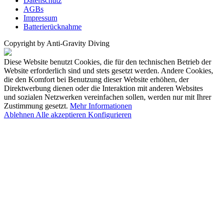
Datenschutz
AGBs
Impressum
Batterierücknahme
Copyright by Anti-Gravity Diving
Diese Website benutzt Cookies, die für den technischen Betrieb der
Website erforderlich sind und stets gesetzt werden. Andere Cookies,
die den Komfort bei Benutzung dieser Website erhöhen, der
Direktwerbung dienen oder die Interaktion mit anderen Websites
und sozialen Netzwerken vereinfachen sollen, werden nur mit Ihrer
Zustimmung gesetzt.
Mehr Informationen
Ablehnen
Alle akzeptieren
Konfigurieren