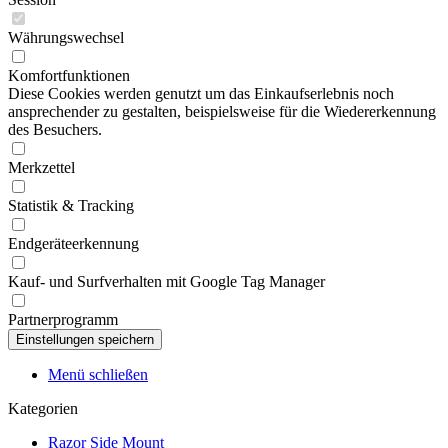
Währungswechsel
Komfortfunktionen
Diese Cookies werden genutzt um das Einkaufserlebnis noch
ansprechender zu gestalten, beispielsweise für die Wiedererkennung
des Besuchers.
Merkzettel
Statistik & Tracking
Endgeräteerkennung
Kauf- und Surfverhalten mit Google Tag Manager
Partnerprogramm
Menü schließen
Kategorien
Razor Side Mount