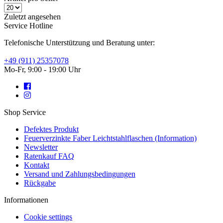
Zuletzt angesehen
Service Hotline
Telefonische Unterstützung und Beratung unter:
+49 (911) 25357078
Mo-Fr, 9:00 - 19:00 Uhr
Shop Service
Defektes Produkt
Feuerverzinkte Faber Leichtstahlflaschen (Information)
Newsletter
Ratenkauf FAQ
Kontakt
Versand und Zahlungsbedingungen
Rückgabe
Informationen
Cookie settings