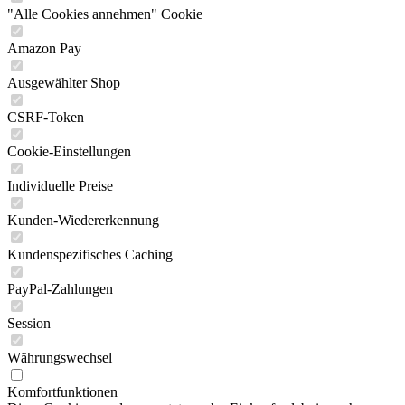
"Alle Cookies annehmen" Cookie
Amazon Pay
Ausgewählter Shop
CSRF-Token
Cookie-Einstellungen
Individuelle Preise
Kunden-Wiedererkennung
Kundenspezifisches Caching
PayPal-Zahlungen
Session
Währungswechsel
Komfortfunktionen