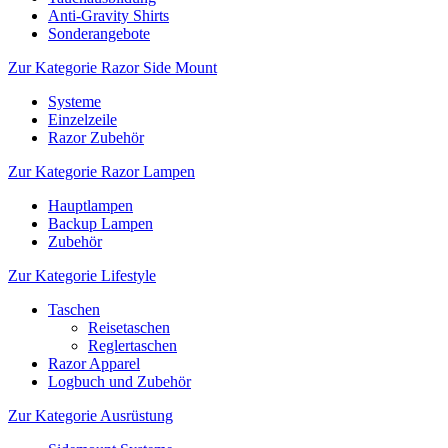
Anti-Gravity Shirts
Sonderangebote
Zur Kategorie Razor Side Mount
Systeme
Einzelzeile
Razor Zubehör
Zur Kategorie Razor Lampen
Hauptlampen
Backup Lampen
Zubehör
Zur Kategorie Lifestyle
Taschen
Reisetaschen
Reglertaschen
Razor Apparel
Logbuch und Zubehör
Zur Kategorie Ausrüstung