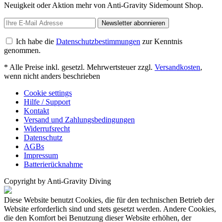
Neuigkeit oder Aktion mehr von Anti-Gravity Sidemount Shop.
Newsletter abonnieren
Ich habe die
Datenschutzbestimmungen
zur Kenntnis
genommen.
* Alle Preise inkl. gesetzl. Mehrwertsteuer zzgl.
Versandkosten
,
wenn nicht anders beschrieben
Cookie settings
Hilfe / Support
Kontakt
Versand und Zahlungsbedingungen
Widerrufsrecht
Datenschutz
AGBs
Impressum
Batterierücknahme
Copyright by Anti-Gravity Diving
Diese Website benutzt Cookies, die für den technischen Betrieb der
Website erforderlich sind und stets gesetzt werden. Andere Cookies,
die den Komfort bei Benutzung dieser Website erhöhen, der