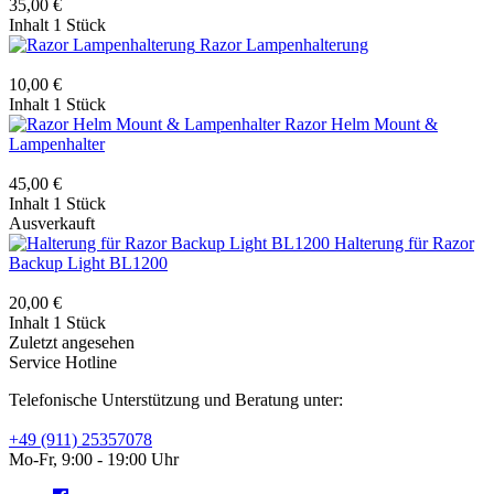
35,00 €
Inhalt
1 Stück
Razor Lampenhalterung
10,00 €
Inhalt
1 Stück
Razor Helm Mount &
Lampenhalter
45,00 €
Inhalt
1 Stück
Ausverkauft
Halterung für Razor
Backup Light BL1200
20,00 €
Inhalt
1 Stück
Zuletzt angesehen
Service Hotline
Telefonische Unterstützung und Beratung unter:
+49 (911) 25357078
Mo-Fr, 9:00 - 19:00 Uhr