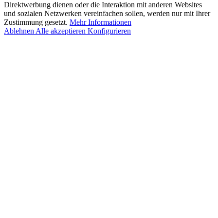
Direktwerbung dienen oder die Interaktion mit anderen Websites
und sozialen Netzwerken vereinfachen sollen, werden nur mit Ihrer
Zustimmung gesetzt.
Mehr Informationen
Ablehnen
Alle akzeptieren
Konfigurieren