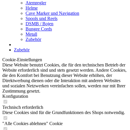
Atemregler
Helme
Cave Marker und Navigation
Spools und Reels
DSMB / Bojen
Bungee Cords
Metall
Zubehör
Zubehör
Cookie-Einstellungen
Diese Website benutzt Cookies, die für den technischen Betrieb der
Website erforderlich sind und stets gesetzt werden. Andere Cookies,
die den Komfort bei Benutzung dieser Website erhöhen, der
Direktwerbung dienen oder die Interaktion mit anderen Websites
und sozialen Netzwerken vereinfachen sollen, werden nur mit Ihrer
Zustimmung gesetzt.
Konfiguration
Technisch erforderlich
Diese Cookies sind für die Grundfunktionen des Shops notwendig.
"Alle Cookies ablehnen" Cookie