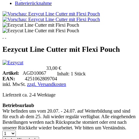
Batterierücknahme
Eezycut Line Cutter mit Flexi Pouch
33,00 €
Artikel:
AGD10067
Inhalt:
1 Stück
EAN:
4251062809704
inkl. MwSt.
zzgl. Versandkosten
Lieferzeit ca. 2-4 Werktage
Betriebsurlaub
Wir befinden uns vom 20.07. - 24.07. auf Weiterbildung und sind
für euch ab dem 25. Juli wieder regulär verfügbar. Alle eingehenden
Bestellungen werden nach Rücksprache storniert oder erst nach
unserer Rückkehr wieder bearbeitet. Wir bitten um Verständnis.