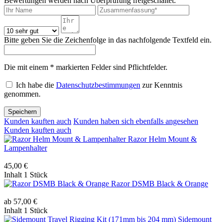
Bewertungen werden nach Überprüfung freigeschaltet.
Bitte geben Sie die Zeichenfolge in das nachfolgende Textfeld ein.
Die mit einem * markierten Felder sind Pflichtfelder.
Ich habe die
Datenschutzbestimmungen
zur Kenntnis
genommen.
Speichern
Kunden kauften auch
Kunden haben sich ebenfalls angesehen
Kunden kauften auch
Razor Helm Mount &
Lampenhalter
45,00 €
Inhalt
1 Stück
Razor DSMB Black & Orange
ab 57,00 €
Inhalt
1 Stück
Sidemount