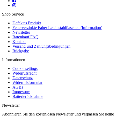
Shop Service
Defektes Produkt
Feuerverzinkte Faber Leichtstahlflaschen (Information)
Newsletter
Ratenkauf FAQ
Kontakt
Versand und Zahlungsbedingungen
Rückgabe
Informationen
Cookie settings
Widerrufsrecht
Datenschutz
Widerrufsformular
AGBs
Impressum
Batterierücknahme
Newsletter
Abonnieren Sie den kostenlosen Newsletter und verpassen Sie keine