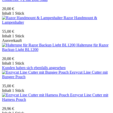
20,00 €
Inhalt
1 Stück
Razor Handmount &
Lampenhalter
55,00 €
Inhalt
1 Stück
Ausverkauft
Halterung für Razor
Backup Light BL1200
20,00 €
Inhalt
1 Stück
Kunden haben sich ebenfalls angesehen
Eezycut Line Cutter mit
Bungee Pouch
35,00 €
Inhalt
1 Stück
Eezycut Line Cutter mit
Harness Pouch
29,96 €