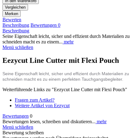
In den
Warenkorb
Vergleichen
Merken
Bewerten
Beschreibung
Bewertungen
0
Beschreibung
Seine Eigenschaft leicht, sicher und effizient durch Materialien zu
schneiden macht es zu einem...
mehr
Menü schließen
Eezycut Line Cutter mit Flexi Pouch
Seine Eigenschaft leicht, sicher und effizient durch Materialien zu
schneiden macht es zu einem perfekten Tauchgangsbegleiter.
Weiterführende Links zu "Eezycut Line Cutter mit Flexi Pouch"
Fragen zum Artikel?
Weitere Artikel von Eezycut
Bewertungen
0
Bewertungen lesen, schreiben und diskutieren...
mehr
Menü schließen
Bewertung schreiben