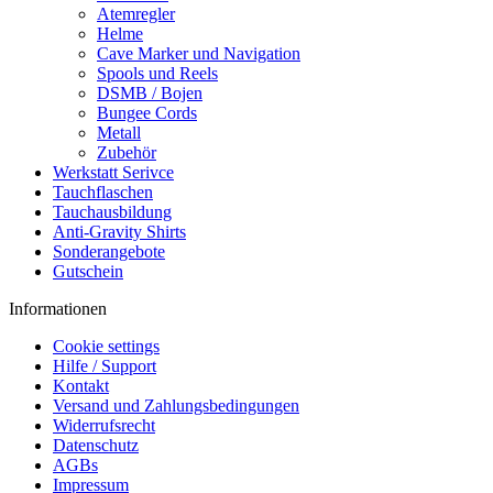
Atemregler
Helme
Cave Marker und Navigation
Spools und Reels
DSMB / Bojen
Bungee Cords
Metall
Zubehör
Werkstatt Serivce
Tauchflaschen
Tauchausbildung
Anti-Gravity Shirts
Sonderangebote
Gutschein
Informationen
Cookie settings
Hilfe / Support
Kontakt
Versand und Zahlungsbedingungen
Widerrufsrecht
Datenschutz
AGBs
Impressum