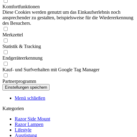
Komfortfunktionen
Diese Cookies werden genutzt um das Einkaufserlebnis noch
ansprechender zu gestalten, beispielsweise für die Wiedererkennung
des Besuchers.
Merkzettel
Statistik & Tracking
Endgeräteerkennung
Kauf- und Surfverhalten mit Google Tag Manager
Partnerprogramm
Menü schließen
Kategorien
Razor Side Mount
Razor Lampen
Lifestyle
Ausrüstung