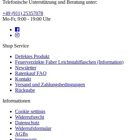
Telefonische Unterstützung und Beratung unter:
+49 (911) 25357078
Mo-Fr, 9:00 - 19:00 Uhr
Shop Service
Defektes Produkt
Feuerverzinkte Faber Leichtstahlflaschen (Information)
Newsletter
Ratenkauf FAQ
Kontakt
Versand und Zahlungsbedingungen
Rückgabe
Informationen
Cookie settings
Widerrufsrecht
Datenschutz
Widerrufsformular
AGBs
Impressum