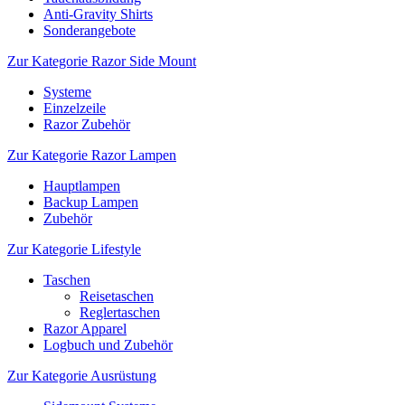
Anti-Gravity Shirts
Sonderangebote
Zur Kategorie Razor Side Mount
Systeme
Einzelzeile
Razor Zubehör
Zur Kategorie Razor Lampen
Hauptlampen
Backup Lampen
Zubehör
Zur Kategorie Lifestyle
Taschen
Reisetaschen
Reglertaschen
Razor Apparel
Logbuch und Zubehör
Zur Kategorie Ausrüstung