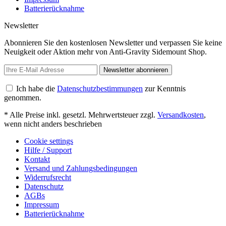
Batterierücknahme
Newsletter
Abonnieren Sie den kostenlosen Newsletter und verpassen Sie keine
Neuigkeit oder Aktion mehr von Anti-Gravity Sidemount Shop.
Newsletter abonnieren
Ich habe die
Datenschutzbestimmungen
zur Kenntnis
genommen.
* Alle Preise inkl. gesetzl. Mehrwertsteuer zzgl.
Versandkosten
,
wenn nicht anders beschrieben
Cookie settings
Hilfe / Support
Kontakt
Versand und Zahlungsbedingungen
Widerrufsrecht
Datenschutz
AGBs
Impressum
Batterierücknahme