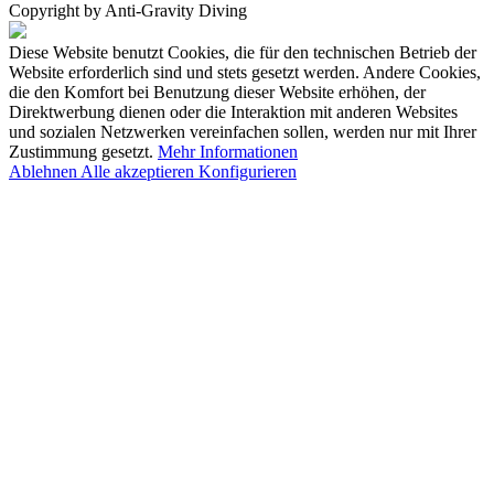
Copyright by Anti-Gravity Diving
Diese Website benutzt Cookies, die für den technischen Betrieb der
Website erforderlich sind und stets gesetzt werden. Andere Cookies,
die den Komfort bei Benutzung dieser Website erhöhen, der
Direktwerbung dienen oder die Interaktion mit anderen Websites
und sozialen Netzwerken vereinfachen sollen, werden nur mit Ihrer
Zustimmung gesetzt.
Mehr Informationen
Ablehnen
Alle akzeptieren
Konfigurieren