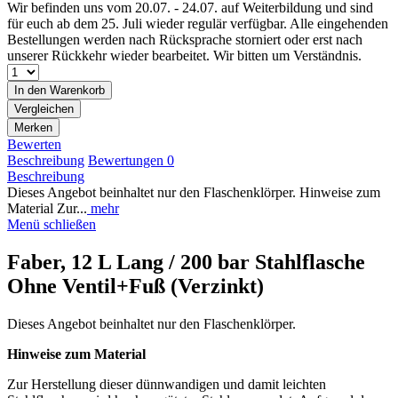
Wir befinden uns vom 20.07. - 24.07. auf Weiterbildung und sind
für euch ab dem 25. Juli wieder regulär verfügbar. Alle eingehenden
Bestellungen werden nach Rücksprache storniert oder erst nach
unserer Rückkehr wieder bearbeitet. Wir bitten um Verständnis.
In den
Warenkorb
Vergleichen
Merken
Bewerten
Beschreibung
Bewertungen
0
Beschreibung
Dieses Angebot beinhaltet nur den Flaschenklörper. Hinweise zum
Material Zur...
mehr
Menü schließen
Faber, 12 L Lang / 200 bar Stahlflasche
Ohne Ventil+Fuß (Verzinkt)
Dieses Angebot beinhaltet nur den Flaschenklörper.
Hinweise zum Material
Zur Herstellung dieser dünnwandigen und damit leichten