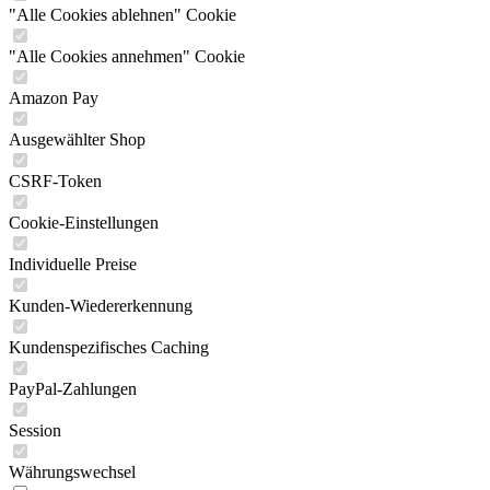
"Alle Cookies ablehnen" Cookie
"Alle Cookies annehmen" Cookie
Amazon Pay
Ausgewählter Shop
CSRF-Token
Cookie-Einstellungen
Individuelle Preise
Kunden-Wiedererkennung
Kundenspezifisches Caching
PayPal-Zahlungen
Session
Währungswechsel