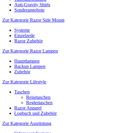
Anti-Gravity Shirts
Sonderangebote
Zur Kategorie Razor Side Mount
Systeme
Einzelzeile
Razor Zubehör
Zur Kategorie Razor Lampen
Hauptlampen
Backup Lampen
Zubehör
Zur Kategorie Lifestyle
Taschen
Reisetaschen
Reglertaschen
Razor Apparel
Logbuch und Zubehör
Zur Kategorie Ausrüstung