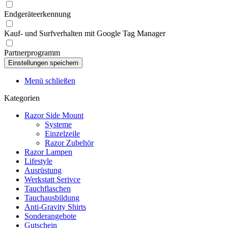
Endgeräteerkennung
Kauf- und Surfverhalten mit Google Tag Manager
Partnerprogramm
Menü schließen
Kategorien
Razor Side Mount
Systeme
Einzelzeile
Razor Zubehör
Razor Lampen
Lifestyle
Ausrüstung
Werkstatt Serivce
Tauchflaschen
Tauchausbildung
Anti-Gravity Shirts
Sonderangebote
Gutschein