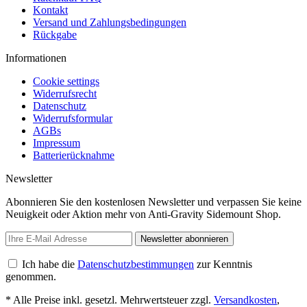
Kontakt
Versand und Zahlungsbedingungen
Rückgabe
Informationen
Cookie settings
Widerrufsrecht
Datenschutz
Widerrufsformular
AGBs
Impressum
Batterierücknahme
Newsletter
Abonnieren Sie den kostenlosen Newsletter und verpassen Sie keine
Neuigkeit oder Aktion mehr von Anti-Gravity Sidemount Shop.
Newsletter abonnieren
Ich habe die
Datenschutzbestimmungen
zur Kenntnis
genommen.
* Alle Preise inkl. gesetzl. Mehrwertsteuer zzgl.
Versandkosten
,