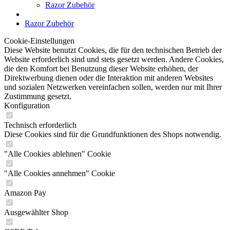
Razor Zubehör
Razor Zubehör
Cookie-Einstellungen
Diese Website benutzt Cookies, die für den technischen Betrieb der
Website erforderlich sind und stets gesetzt werden. Andere Cookies,
die den Komfort bei Benutzung dieser Website erhöhen, der
Direktwerbung dienen oder die Interaktion mit anderen Websites
und sozialen Netzwerken vereinfachen sollen, werden nur mit Ihrer
Zustimmung gesetzt.
Konfiguration
Technisch erforderlich
Diese Cookies sind für die Grundfunktionen des Shops notwendig.
"Alle Cookies ablehnen" Cookie
"Alle Cookies annehmen" Cookie
Amazon Pay
Ausgewählter Shop