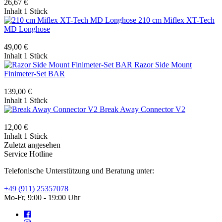
26,67 €
Inhalt
1 Stück
210 cm Miflex XT-Tech
MD Longhose
49,00 €
Inhalt
1 Stück
Razor Side Mount
Finimeter-Set BAR
139,00 €
Inhalt
1 Stück
Break Away Connector V2
12,00 €
Inhalt
1 Stück
Zuletzt angesehen
Service Hotline
Telefonische Unterstützung und Beratung unter:
+49 (911) 25357078
Mo-Fr, 9:00 - 19:00 Uhr