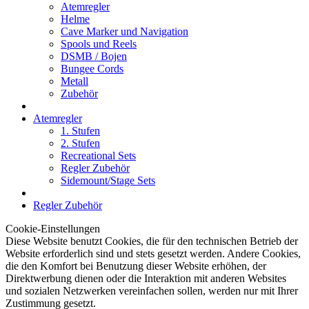
Atemregler
Helme
Cave Marker und Navigation
Spools und Reels
DSMB / Bojen
Bungee Cords
Metall
Zubehör
Atemregler
1. Stufen
2. Stufen
Recreational Sets
Regler Zubehör
Sidemount/Stage Sets
Regler Zubehör
Cookie-Einstellungen
Diese Website benutzt Cookies, die für den technischen Betrieb der
Website erforderlich sind und stets gesetzt werden. Andere Cookies,
die den Komfort bei Benutzung dieser Website erhöhen, der
Direktwerbung dienen oder die Interaktion mit anderen Websites
und sozialen Netzwerken vereinfachen sollen, werden nur mit Ihrer
Zustimmung gesetzt.