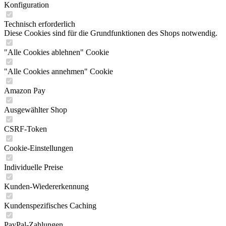
Konfiguration
Technisch erforderlich
Diese Cookies sind für die Grundfunktionen des Shops notwendig.
"Alle Cookies ablehnen" Cookie
"Alle Cookies annehmen" Cookie
Amazon Pay
Ausgewählter Shop
CSRF-Token
Cookie-Einstellungen
Individuelle Preise
Kunden-Wiedererkennung
Kundenspezifisches Caching
PayPal-Zahlungen