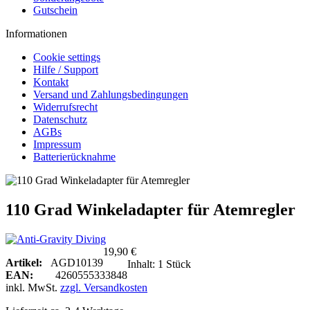
Gutschein
Informationen
Cookie settings
Hilfe / Support
Kontakt
Versand und Zahlungsbedingungen
Widerrufsrecht
Datenschutz
AGBs
Impressum
Batterierücknahme
110 Grad Winkeladapter für Atemregler
19,90 €
Artikel:
AGD10139
Inhalt:
1 Stück
EAN:
4260555333848
inkl. MwSt.
zzgl. Versandkosten