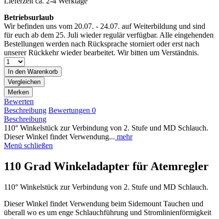
Lieferzeit ca. 2-4 Werktage
Betriebsurlaub
Wir befinden uns vom 20.07. - 24.07. auf Weiterbildung und sind
für euch ab dem 25. Juli wieder regulär verfügbar. Alle eingehenden
Bestellungen werden nach Rücksprache storniert oder erst nach
unserer Rückkehr wieder bearbeitet. Wir bitten um Verständnis.
In den
Warenkorb
Vergleichen
Merken
Bewerten
Beschreibung
Bewertungen
0
Beschreibung
110° Winkelstück zur Verbindung von 2. Stufe und MD Schlauch.
Dieser Winkel findet Verwendung...
mehr
Menü schließen
110 Grad Winkeladapter für Atemregler
110° Winkelstück zur Verbindung von 2. Stufe und MD Schlauch.
Dieser Winkel findet Verwendung beim Sidemount Tauchen und
überall wo es um enge Schlauchführung und Stromlinienförmigkeit