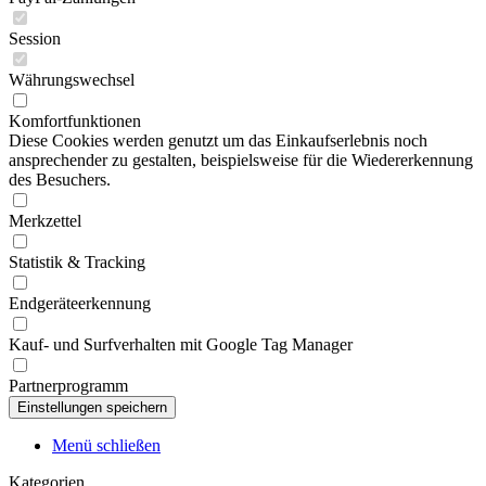
Session
Währungswechsel
Komfortfunktionen
Diese Cookies werden genutzt um das Einkaufserlebnis noch
ansprechender zu gestalten, beispielsweise für die Wiedererkennung
des Besuchers.
Merkzettel
Statistik & Tracking
Endgeräteerkennung
Kauf- und Surfverhalten mit Google Tag Manager
Partnerprogramm
Menü schließen
Kategorien