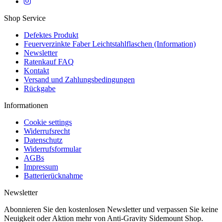
Shop Service
Defektes Produkt
Feuerverzinkte Faber Leichtstahlflaschen (Information)
Newsletter
Ratenkauf FAQ
Kontakt
Versand und Zahlungsbedingungen
Rückgabe
Informationen
Cookie settings
Widerrufsrecht
Datenschutz
Widerrufsformular
AGBs
Impressum
Batterierücknahme
Newsletter
Abonnieren Sie den kostenlosen Newsletter und verpassen Sie keine
Neuigkeit oder Aktion mehr von Anti-Gravity Sidemount Shop.