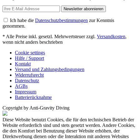
Newsletter abonnieren
Ich habe die
Datenschutzbestimmungen
zur Kenntnis
genommen.
* Alle Preise inkl. gesetzl. Mehrwertsteuer zzgl.
Versandkosten
,
wenn nicht anders beschrieben
Cookie settings
Hilfe / Support
Kontakt
Versand und Zahlungsbedingungen
Widerrufsrecht
Datenschutz
AGBs
Impressum
Batterierücknahme
Copyright by Anti-Gravity Diving
Diese Website benutzt Cookies, die für den technischen Betrieb der
Website erforderlich sind und stets gesetzt werden. Andere Cookies,
die den Komfort bei Benutzung dieser Website erhöhen, der
Direktwerbung dienen oder die Interaktion mit anderen Websites