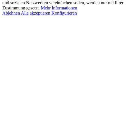
und sozialen Netzwerken vereinfachen sollen, werden nur mit Ihrer
Zustimmung gesetzt.
Mehr Informationen
Ablehnen
Alle akzeptieren
Konfigurieren