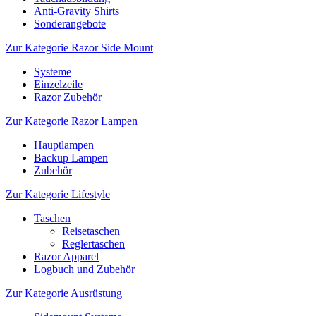
Anti-Gravity Shirts
Sonderangebote
Zur Kategorie Razor Side Mount
Systeme
Einzelzeile
Razor Zubehör
Zur Kategorie Razor Lampen
Hauptlampen
Backup Lampen
Zubehör
Zur Kategorie Lifestyle
Taschen
Reisetaschen
Reglertaschen
Razor Apparel
Logbuch und Zubehör
Zur Kategorie Ausrüstung