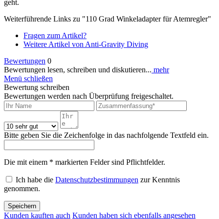
geht.
Weiterführende Links zu "110 Grad Winkeladapter für Atemregler"
Fragen zum Artikel?
Weitere Artikel von Anti-Gravity Diving
Bewertungen
0
Bewertungen lesen, schreiben und diskutieren...
mehr
Menü schließen
Bewertung schreiben
Bewertungen werden nach Überprüfung freigeschaltet.
Bitte geben Sie die Zeichenfolge in das nachfolgende Textfeld ein.
Die mit einem * markierten Felder sind Pflichtfelder.
Ich habe die
Datenschutzbestimmungen
zur Kenntnis
genommen.
Speichern
Kunden kauften auch
Kunden haben sich ebenfalls angesehen