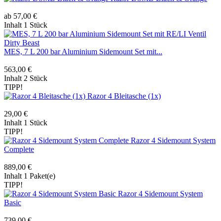
ab 57,00 €
Inhalt
1 Stück
MES, 7 L 200 bar Aluminium Sidemount Set mit...
563,00 €
Inhalt
2 Stück
TIPP!
Razor 4 Bleitasche (1x)
29,00 €
Inhalt
1 Stück
TIPP!
Razor 4 Sidemount System
Complete
889,00 €
Inhalt
1 Paket(e)
TIPP!
Razor 4 Sidemount System
Basic
739,00 €