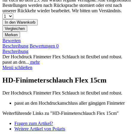
Bestellungen werden nach Rücksprache storniert oder erst nach
unserer Rückkehr wieder bearbeitet. Wir bitten um Verständnis.
In den
Warenkorb
Vergleichen
Merken
Bewerten
Beschreibung
Bewertungen
0
Beschreibung
Der Hochdruck Finimeter Flex Schlauch ist flexibel und robust.
passt an den...
mehr
Menü schließen
HD-Finimeterschlauch Flex 15cm
Der Hochdruck Finimeter Flex Schlauch ist flexibel und robust.
passt an den Hochdruckanschluss aller gängigen Finimeter
Weiterführende Links zu "HD-Finimeterschlauch Flex 15cm"
Fragen zum Artikel?
Weitere Artikel von Polaris