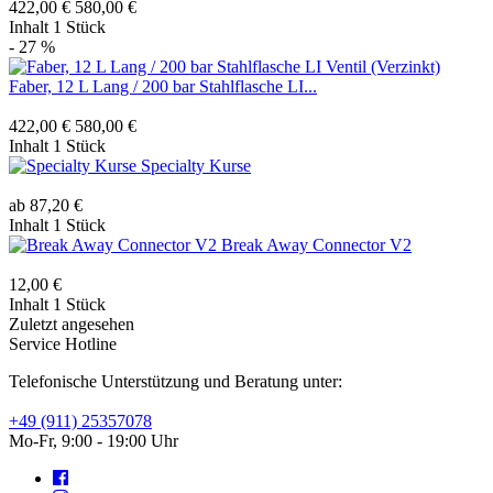
422,00 €
580,00 €
Inhalt
1 Stück
- 27 %
Faber, 12 L Lang / 200 bar Stahlflasche LI...
422,00 €
580,00 €
Inhalt
1 Stück
Specialty Kurse
ab 87,20 €
Inhalt
1 Stück
Break Away Connector V2
12,00 €
Inhalt
1 Stück
Zuletzt angesehen
Service Hotline
Telefonische Unterstützung und Beratung unter:
+49 (911) 25357078
Mo-Fr, 9:00 - 19:00 Uhr