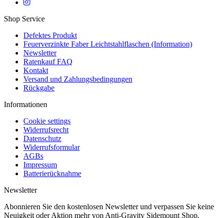
Shop Service
Defektes Produkt
Feuerverzinkte Faber Leichtstahlflaschen (Information)
Newsletter
Ratenkauf FAQ
Kontakt
Versand und Zahlungsbedingungen
Rückgabe
Informationen
Cookie settings
Widerrufsrecht
Datenschutz
Widerrufsformular
AGBs
Impressum
Batterierücknahme
Newsletter
Abonnieren Sie den kostenlosen Newsletter und verpassen Sie keine
Neuigkeit oder Aktion mehr von Anti-Gravity Sidemount Shop.