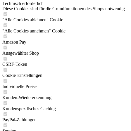
Technisch erforderlich
Diese Cookies sind für die Grundfunktionen des Shops notwendig.
"Alle Cookies ablehnen" Cookie
"Alle Cookies annehmen" Cookie
Amazon Pay
Ausgewählter Shop
CSRF-Token
Cookie-Einstellungen
Individuelle Preise
Kunden-Wiedererkennung
Kundenspezifisches Caching
PayPal-Zahlungen
Session