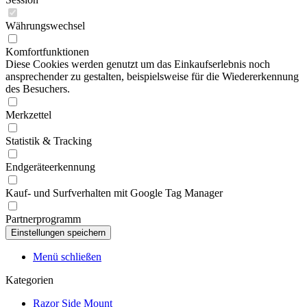
Währungswechsel
Komfortfunktionen
Diese Cookies werden genutzt um das Einkaufserlebnis noch
ansprechender zu gestalten, beispielsweise für die Wiedererkennung
des Besuchers.
Merkzettel
Statistik & Tracking
Endgeräteerkennung
Kauf- und Surfverhalten mit Google Tag Manager
Partnerprogramm
Menü schließen
Kategorien
Razor Side Mount