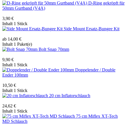
D-Ring gekröpft für
50mm Gurtband (V4A)
3,90 €
Inhalt
1 Stück
Side Mount Ersatz-Bungee Kit
ab 14,00 €
Inhalt
1 Paket(e)
Bolt Snap 70mm
9,90 €
Inhalt
1 Stück
Doppelender / Double
Ender 100mm
10,50 €
Inhalt
1 Stück
20 cm Inflatorschlauch
24,62 €
Inhalt
1 Stück
75 cm Miflex XT-Tech
MD Schlauch