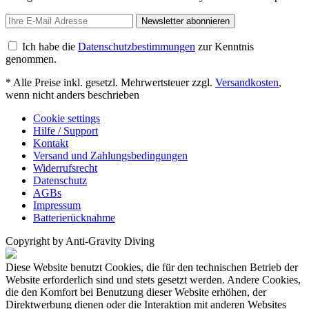
Newsletter abonnieren
Ich habe die
Datenschutzbestimmungen
zur Kenntnis
genommen.
* Alle Preise inkl. gesetzl. Mehrwertsteuer zzgl.
Versandkosten
,
wenn nicht anders beschrieben
Cookie settings
Hilfe / Support
Kontakt
Versand und Zahlungsbedingungen
Widerrufsrecht
Datenschutz
AGBs
Impressum
Batterierücknahme
Copyright by Anti-Gravity Diving
Diese Website benutzt Cookies, die für den technischen Betrieb der
Website erforderlich sind und stets gesetzt werden. Andere Cookies,
die den Komfort bei Benutzung dieser Website erhöhen, der
Direktwerbung dienen oder die Interaktion mit anderen Websites