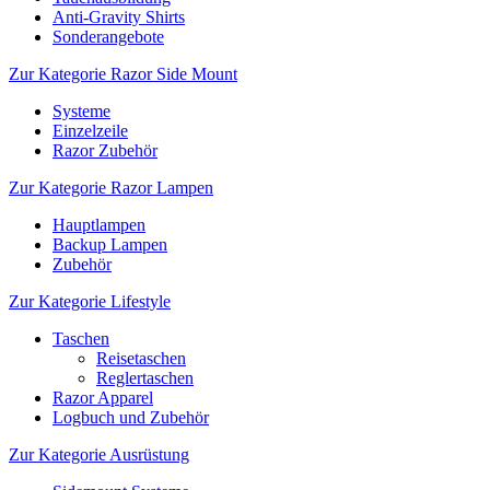
Anti-Gravity Shirts
Sonderangebote
Zur Kategorie Razor Side Mount
Systeme
Einzelzeile
Razor Zubehör
Zur Kategorie Razor Lampen
Hauptlampen
Backup Lampen
Zubehör
Zur Kategorie Lifestyle
Taschen
Reisetaschen
Reglertaschen
Razor Apparel
Logbuch und Zubehör
Zur Kategorie Ausrüstung