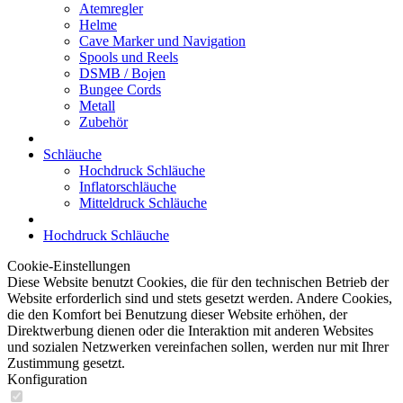
Atemregler
Helme
Cave Marker und Navigation
Spools und Reels
DSMB / Bojen
Bungee Cords
Metall
Zubehör
Schläuche
Hochdruck Schläuche
Inflatorschläuche
Mitteldruck Schläuche
Hochdruck Schläuche
Cookie-Einstellungen
Diese Website benutzt Cookies, die für den technischen Betrieb der
Website erforderlich sind und stets gesetzt werden. Andere Cookies,
die den Komfort bei Benutzung dieser Website erhöhen, der
Direktwerbung dienen oder die Interaktion mit anderen Websites
und sozialen Netzwerken vereinfachen sollen, werden nur mit Ihrer
Zustimmung gesetzt.
Konfiguration