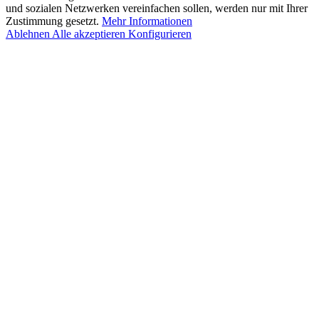
und sozialen Netzwerken vereinfachen sollen, werden nur mit Ihrer
Zustimmung gesetzt.
Mehr Informationen
Ablehnen
Alle akzeptieren
Konfigurieren