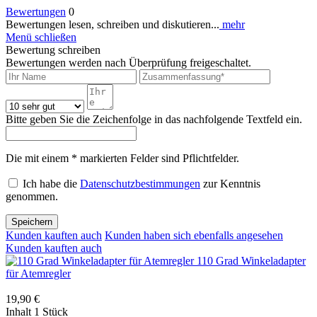
Bewertungen
0
Bewertungen lesen, schreiben und diskutieren...
mehr
Menü schließen
Bewertung schreiben
Bewertungen werden nach Überprüfung freigeschaltet.
Bitte geben Sie die Zeichenfolge in das nachfolgende Textfeld ein.
Die mit einem * markierten Felder sind Pflichtfelder.
Ich habe die
Datenschutzbestimmungen
zur Kenntnis
genommen.
Speichern
Kunden kauften auch
Kunden haben sich ebenfalls angesehen
Kunden kauften auch
110 Grad Winkeladapter
für Atemregler
19,90 €
Inhalt
1 Stück