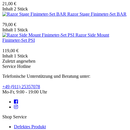
21,00 €
Inhalt
2 Stück
Razor Stage Finimeter-Set BAR
79,00 €
Inhalt
1 Stück
Razor Side Mount
Finimeter-Set PSI
119,00 €
Inhalt
1 Stück
Zuletzt angesehen
Service Hotline
Telefonische Unterstützung und Beratung unter:
+49 (911) 25357078
Mo-Fr, 9:00 - 19:00 Uhr
Shop Service
Defektes Produkt