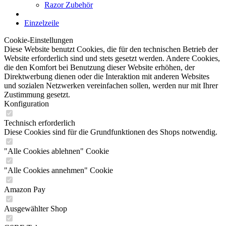
Razor Zubehör
Einzelzeile
Cookie-Einstellungen
Diese Website benutzt Cookies, die für den technischen Betrieb der
Website erforderlich sind und stets gesetzt werden. Andere Cookies,
die den Komfort bei Benutzung dieser Website erhöhen, der
Direktwerbung dienen oder die Interaktion mit anderen Websites
und sozialen Netzwerken vereinfachen sollen, werden nur mit Ihrer
Zustimmung gesetzt.
Konfiguration
Technisch erforderlich
Diese Cookies sind für die Grundfunktionen des Shops notwendig.
"Alle Cookies ablehnen" Cookie
"Alle Cookies annehmen" Cookie
Amazon Pay
Ausgewählter Shop