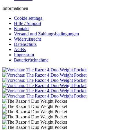
Informationen
Cookie settings
Hilfe / Support
Kontakt
Versand und Zahlungsbedingungen
Widerrufsrecht
Datenschutz
AGBs
Impressum
Batterierücknahme