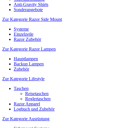
Anti-Gravity Shirts
Sonderangebote
Zur Kategorie Razor Side Mount
Systeme
Einzelzeile
Razor Zubehör
Zur Kategorie Razor Lampen
Hauptlampen
Backup Lampen
Zubehör
Zur Kategorie Lifestyle
Taschen
Reisetaschen
Reglertaschen
Razor Apparel
Logbuch und Zubehör
Zur Kategorie Ausrüstung