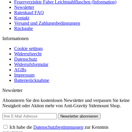
Feuerverzinkte Faber Leichtstahlflaschen (Information)
Newsletter
Ratenkauf FAQ
Kontakt
Versand und Zahlungsbedingungen
Rückgabe
Informationen
Cookie settings
Widerrufsrecht
Datenschutz
Widerrufsformular
AGBs
Impressum
Batterierücknahme
Newsletter
Abonnieren Sie den kostenlosen Newsletter und verpassen Sie keine
Neuigkeit oder Aktion mehr von Anti-Gravity Sidemount Shop.
Newsletter abonnieren
Ich habe die
Datenschutzbestimmungen
zur Kenntnis