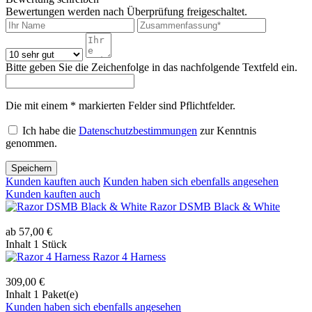
Bewertungen werden nach Überprüfung freigeschaltet.
Bitte geben Sie die Zeichenfolge in das nachfolgende Textfeld ein.
Die mit einem * markierten Felder sind Pflichtfelder.
Ich habe die
Datenschutzbestimmungen
zur Kenntnis
genommen.
Speichern
Kunden kauften auch
Kunden haben sich ebenfalls angesehen
Kunden kauften auch
Razor DSMB Black & White
ab 57,00 €
Inhalt
1 Stück
Razor 4 Harness
309,00 €
Inhalt
1 Paket(e)
Kunden haben sich ebenfalls angesehen