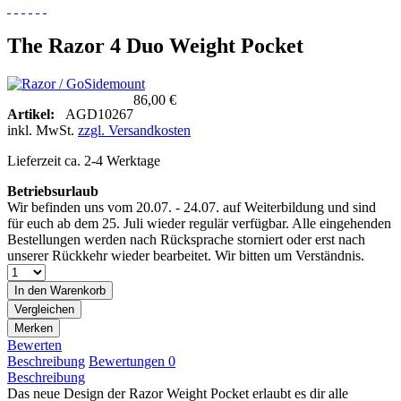
The Razor 4 Duo Weight Pocket
86,00 €
Artikel:
AGD10267
inkl. MwSt.
zzgl. Versandkosten
Lieferzeit ca. 2-4 Werktage
Betriebsurlaub
Wir befinden uns vom 20.07. - 24.07. auf Weiterbildung und sind
für euch ab dem 25. Juli wieder regulär verfügbar. Alle eingehenden
Bestellungen werden nach Rücksprache storniert oder erst nach
unserer Rückkehr wieder bearbeitet. Wir bitten um Verständnis.
In den
Warenkorb
Vergleichen
Merken
Bewerten
Beschreibung
Bewertungen
0
Beschreibung
Das neue Design der Razor Weight Pocket erlaubt es dir alle