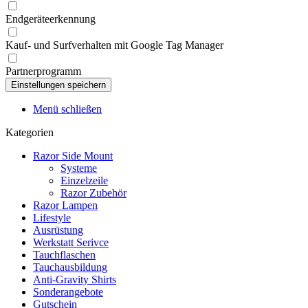
Endgeräteerkennung
Kauf- und Surfverhalten mit Google Tag Manager
Partnerprogramm
Menü schließen
Kategorien
Razor Side Mount
Systeme
Einzelzeile
Razor Zubehör
Razor Lampen
Lifestyle
Ausrüstung
Werkstatt Serivce
Tauchflaschen
Tauchausbildung
Anti-Gravity Shirts
Sonderangebote
Gutschein