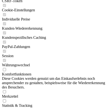
CSRF-Token
Cookie-Einstellungen
Individuelle Preise
Kunden-Wiedererkennung
Kundenspezifisches Caching
PayPal-Zahlungen
Session
Währungswechsel
Komfortfunktionen
Diese Cookies werden genutzt um das Einkaufserlebnis noch
ansprechender zu gestalten, beispielsweise für die Wiedererkennung
des Besuchers.
Merkzettel
Statistik & Tracking