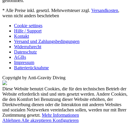
genommen.
* Alle Preise inkl. gesetzl. Mehrwertsteuer zzgl.
Versandkosten
,
wenn nicht anders beschrieben
Cookie settings
Hilfe / Support
Kontakt
Versand und Zahlungsbedingungen
Widerrufsrecht
Datenschutz
AGBs
Impressum
Batterierücknahme
Copyright by Anti-Gravity Diving
Diese Website benutzt Cookies, die für den technischen Betrieb der
Website erforderlich sind und stets gesetzt werden. Andere Cookies,
die den Komfort bei Benutzung dieser Website erhöhen, der
Direktwerbung dienen oder die Interaktion mit anderen Websites
und sozialen Netzwerken vereinfachen sollen, werden nur mit Ihrer
Zustimmung gesetzt.
Mehr Informationen
Ablehnen
Alle akzeptieren
Konfigurieren