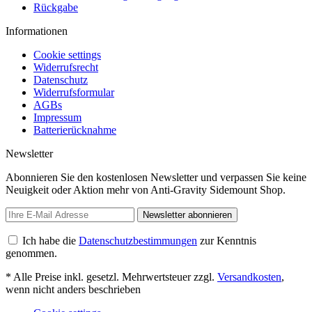
Rückgabe
Informationen
Cookie settings
Widerrufsrecht
Datenschutz
Widerrufsformular
AGBs
Impressum
Batterierücknahme
Newsletter
Abonnieren Sie den kostenlosen Newsletter und verpassen Sie keine
Neuigkeit oder Aktion mehr von Anti-Gravity Sidemount Shop.
Newsletter abonnieren
Ich habe die
Datenschutzbestimmungen
zur Kenntnis
genommen.
* Alle Preise inkl. gesetzl. Mehrwertsteuer zzgl.
Versandkosten
,
wenn nicht anders beschrieben