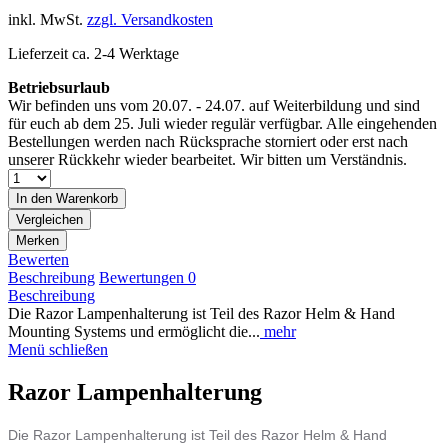
inkl. MwSt.
zzgl. Versandkosten
Lieferzeit ca. 2-4 Werktage
Betriebsurlaub
Wir befinden uns vom 20.07. - 24.07. auf Weiterbildung und sind
für euch ab dem 25. Juli wieder regulär verfügbar. Alle eingehenden
Bestellungen werden nach Rücksprache storniert oder erst nach
unserer Rückkehr wieder bearbeitet. Wir bitten um Verständnis.
In den
Warenkorb
Vergleichen
Merken
Bewerten
Beschreibung
Bewertungen
0
Beschreibung
Die Razor Lampenhalterung ist Teil des Razor Helm & Hand
Mounting Systems und ermöglicht die...
mehr
Menü schließen
Razor Lampenhalterung
Die Razor Lampenhalterung ist Teil des Razor Helm & Hand