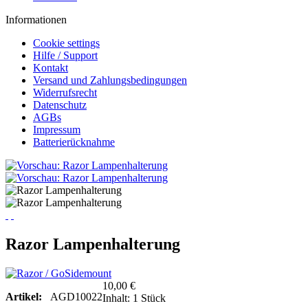
Informationen
Cookie settings
Hilfe / Support
Kontakt
Versand und Zahlungsbedingungen
Widerrufsrecht
Datenschutz
AGBs
Impressum
Batterierücknahme
Razor Lampenhalterung
10,00 €
Artikel:
AGD10022
Inhalt:
1 Stück