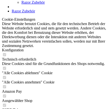
Razor Zubehör
Razor Zubehör
Cookie-Einstellungen
Diese Website benutzt Cookies, die für den technischen Betrieb der
Website erforderlich sind und stets gesetzt werden. Andere Cookies,
die den Komfort bei Benutzung dieser Website erhöhen, der
Direktwerbung dienen oder die Interaktion mit anderen Websites
und sozialen Netzwerken vereinfachen sollen, werden nur mit Ihrer
Zustimmung gesetzt.
Konfiguration
Technisch erforderlich
Diese Cookies sind für die Grundfunktionen des Shops notwendig.
"Alle Cookies ablehnen" Cookie
"Alle Cookies annehmen" Cookie
Amazon Pay
Ausgewählter Shop