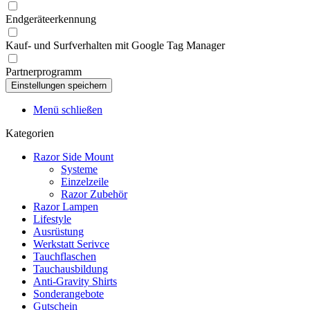
Endgeräteerkennung
Kauf- und Surfverhalten mit Google Tag Manager
Partnerprogramm
Menü schließen
Kategorien
Razor Side Mount
Systeme
Einzelzeile
Razor Zubehör
Razor Lampen
Lifestyle
Ausrüstung
Werkstatt Serivce
Tauchflaschen
Tauchausbildung
Anti-Gravity Shirts
Sonderangebote
Gutschein