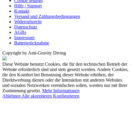
Cookie settings
Hilfe / Support
Kontakt
Versand und Zahlungsbedingungen
Widerrufsrecht
Datenschutz
AGBs
Impressum
Batterierücknahme
Copyright by Anti-Gravity Diving
Diese Website benutzt Cookies, die für den technischen Betrieb der
Website erforderlich sind und stets gesetzt werden. Andere Cookies,
die den Komfort bei Benutzung dieser Website erhöhen, der
Direktwerbung dienen oder die Interaktion mit anderen Websites
und sozialen Netzwerken vereinfachen sollen, werden nur mit Ihrer
Zustimmung gesetzt.
Mehr Informationen
Ablehnen
Alle akzeptieren
Konfigurieren