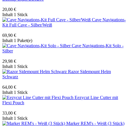
20,00 €
Inhalt
1 Stück
Cave Navigations-
Kit Full Cave - Silber/Weiß
69,90 €
Inhalt
1 Paket(e)
Cave Navigations-Kit Solo -
Silber
29,98 €
Inhalt
1 Stück
Razor Sidemount Helm
Schwarz
64,00 €
Inhalt
1 Stück
Eezycut Line Cutter mit
Flexi Pouch
33,00 €
Inhalt
1 Stück
Marker REM's - Weiß (3 Stück)