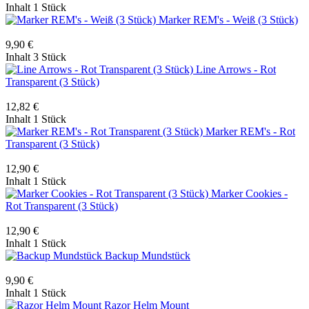
Inhalt
1 Stück
Marker REM's - Weiß (3 Stück)
9,90 €
Inhalt
3 Stück
Line Arrows - Rot
Transparent (3 Stück)
12,82 €
Inhalt
1 Stück
Marker REM's - Rot
Transparent (3 Stück)
12,90 €
Inhalt
1 Stück
Marker Cookies -
Rot Transparent (3 Stück)
12,90 €
Inhalt
1 Stück
Backup Mundstück
9,90 €
Inhalt
1 Stück
Razor Helm Mount