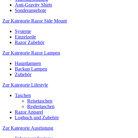
Anti-Gravity Shirts
Sonderangebote
Zur Kategorie Razor Side Mount
Systeme
Einzelzeile
Razor Zubehör
Zur Kategorie Razor Lampen
Hauptlampen
Backup Lampen
Zubehör
Zur Kategorie Lifestyle
Taschen
Reisetaschen
Reglertaschen
Razor Apparel
Logbuch und Zubehör
Zur Kategorie Ausrüstung