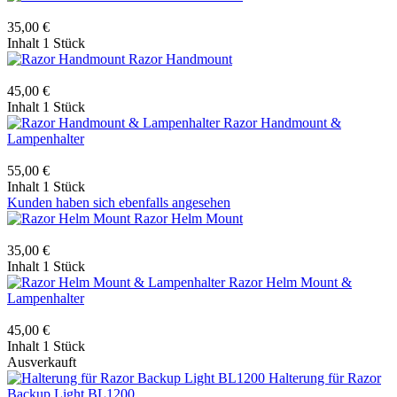
35,00 €
Inhalt
1 Stück
Razor Handmount
45,00 €
Inhalt
1 Stück
Razor Handmount &
Lampenhalter
55,00 €
Inhalt
1 Stück
Kunden haben sich ebenfalls angesehen
Razor Helm Mount
35,00 €
Inhalt
1 Stück
Razor Helm Mount &
Lampenhalter
45,00 €
Inhalt
1 Stück
Ausverkauft
Halterung für Razor
Backup Light BL1200