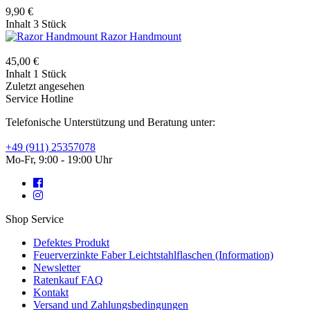
9,90 €
Inhalt
3 Stück
Razor Handmount
45,00 €
Inhalt
1 Stück
Zuletzt angesehen
Service Hotline
Telefonische Unterstützung und Beratung unter:
+49 (911) 25357078
Mo-Fr, 9:00 - 19:00 Uhr
Shop Service
Defektes Produkt
Feuerverzinkte Faber Leichtstahlflaschen (Information)
Newsletter
Ratenkauf FAQ
Kontakt
Versand und Zahlungsbedingungen