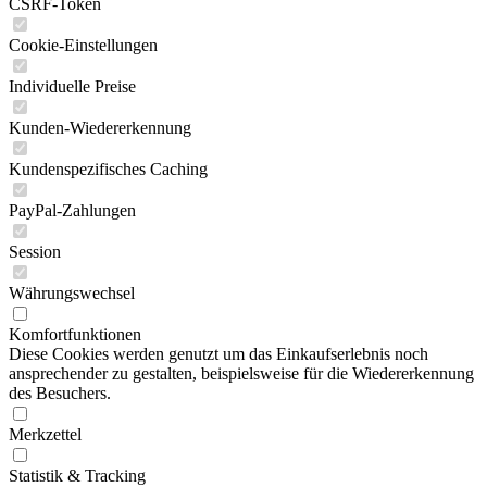
CSRF-Token
Cookie-Einstellungen
Individuelle Preise
Kunden-Wiedererkennung
Kundenspezifisches Caching
PayPal-Zahlungen
Session
Währungswechsel
Komfortfunktionen
Diese Cookies werden genutzt um das Einkaufserlebnis noch
ansprechender zu gestalten, beispielsweise für die Wiedererkennung
des Besuchers.
Merkzettel
Statistik & Tracking