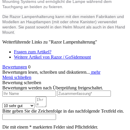
Mounting Systems und ermöglicht die Lampe während dem
Tauchgang an beiden zu fixieren.
Die Razor Lampenhalterung kann mit den meisten Fabrikaten und
Modellen an Hauptlampen (mit oder ohne Kanister) verwendet
werden. Sie passt sowohl in den Helm Mount als auch in den Hand
Mount.
Weiterführende Links zu "Razor Lampenhalterung"
Fragen zum Artikel?
Weitere Artikel von Razor / GoSidemount
Bewertungen
0
Bewertungen lesen, schreiben und diskutieren...
mehr
Menü schließen
Bewertung schreiben
Bewertungen werden nach Überprüfung freigeschaltet.
Bitte geben Sie die Zeichenfolge in das nachfolgende Textfeld ein.
Die mit einem * markierten Felder sind Pflichtfelder.