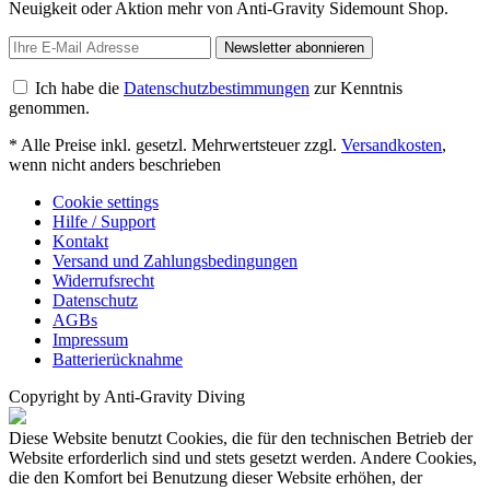
Neuigkeit oder Aktion mehr von Anti-Gravity Sidemount Shop.
Newsletter abonnieren
Ich habe die
Datenschutzbestimmungen
zur Kenntnis
genommen.
* Alle Preise inkl. gesetzl. Mehrwertsteuer zzgl.
Versandkosten
,
wenn nicht anders beschrieben
Cookie settings
Hilfe / Support
Kontakt
Versand und Zahlungsbedingungen
Widerrufsrecht
Datenschutz
AGBs
Impressum
Batterierücknahme
Copyright by Anti-Gravity Diving
Diese Website benutzt Cookies, die für den technischen Betrieb der
Website erforderlich sind und stets gesetzt werden. Andere Cookies,
die den Komfort bei Benutzung dieser Website erhöhen, der