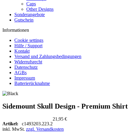
Caps
Other Designs
Sonderangebote
Gutschein
Informationen
Cookie settings
Hilfe / Support
Kontakt
Versand und Zahlungsbedingungen
Widerrufsrecht
Datenschutz
AGBs
Impressum
Batterierücknahme
Sidemount Skull Design - Premium Shirt
21,95 €
Artikel:
c1493203.223.2
inkl. MwSt.
zzgl. Versandkosten