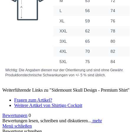
Weiterführende Links zu "Sidemount Skull Design - Premium Shirt"
Fragen zum Artikel?
Weitere Artikel von Shirtigo Cockpit
Bewertungen
0
Bewertungen lesen, schreiben und diskutieren...
mehr
Menü schließen
Bewertung schreiben