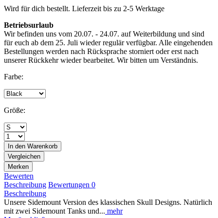
Wird für dich bestellt. Lieferzeit bis zu 2-5 Werktage
Betriebsurlaub
Wir befinden uns vom 20.07. - 24.07. auf Weiterbildung und sind
für euch ab dem 25. Juli wieder regulär verfügbar. Alle eingehenden
Bestellungen werden nach Rücksprache storniert oder erst nach
unserer Rückkehr wieder bearbeitet. Wir bitten um Verständnis.
Farbe:
Größe:
In den
Warenkorb
Vergleichen
Merken
Bewerten
Beschreibung
Bewertungen
0
Beschreibung
Unsere Sidemount Version des klassischen Skull Designs. Natürlich
mit zwei Sidemount Tanks und...
mehr