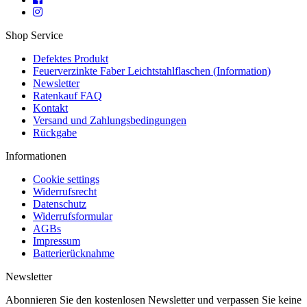
Shop Service
Defektes Produkt
Feuerverzinkte Faber Leichtstahlflaschen (Information)
Newsletter
Ratenkauf FAQ
Kontakt
Versand und Zahlungsbedingungen
Rückgabe
Informationen
Cookie settings
Widerrufsrecht
Datenschutz
Widerrufsformular
AGBs
Impressum
Batterierücknahme
Newsletter
Abonnieren Sie den kostenlosen Newsletter und verpassen Sie keine