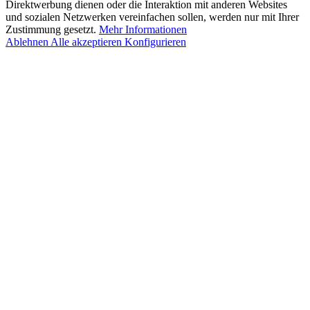
Direktwerbung dienen oder die Interaktion mit anderen Websites
und sozialen Netzwerken vereinfachen sollen, werden nur mit Ihrer
Zustimmung gesetzt.
Mehr Informationen
Ablehnen
Alle akzeptieren
Konfigurieren