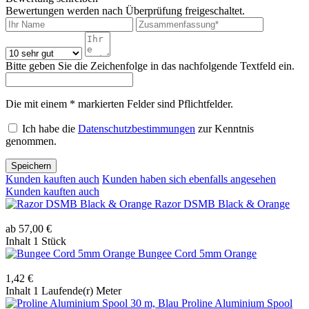
Bewertungen werden nach Überprüfung freigeschaltet.
Bitte geben Sie die Zeichenfolge in das nachfolgende Textfeld ein.
Die mit einem * markierten Felder sind Pflichtfelder.
Ich habe die
Datenschutzbestimmungen
zur Kenntnis
genommen.
Speichern
Kunden kauften auch
Kunden haben sich ebenfalls angesehen
Kunden kauften auch
Razor DSMB Black & Orange
ab 57,00 €
Inhalt
1 Stück
Bungee Cord 5mm Orange
1,42 €
Inhalt
1 Laufende(r) Meter
Proline Aluminium Spool