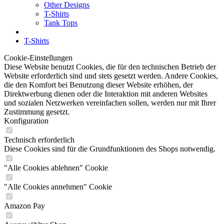
Other Designs
T-Shirts
Tank Tops
T-Shirts
Cookie-Einstellungen
Diese Website benutzt Cookies, die für den technischen Betrieb der
Website erforderlich sind und stets gesetzt werden. Andere Cookies,
die den Komfort bei Benutzung dieser Website erhöhen, der
Direktwerbung dienen oder die Interaktion mit anderen Websites
und sozialen Netzwerken vereinfachen sollen, werden nur mit Ihrer
Zustimmung gesetzt.
Konfiguration
Technisch erforderlich
Diese Cookies sind für die Grundfunktionen des Shops notwendig.
"Alle Cookies ablehnen" Cookie
"Alle Cookies annehmen" Cookie
Amazon Pay