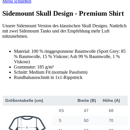
Menü schließen
Sidemount Skull Design - Premium Shirt
Unsere Sidemount Version des klassischen Skull Designs. Natürlich
mit zwei Sidemount Tanks und der Empfehlung mehr Luft
mitzunehmen.
Material: 100 % ringgesponnene Baumwolle (Sport Grey: 85
% Baumwolle, 15 % Viskose; Ash 99 % Baumwolle, 1 %
Viskose)
Grammatur: 185 g/m²
Schnitt: Medium Fit (normale Passform)
Rundhalsausschnitt in 1x1-Rippstrick