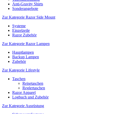
Anti-Gravity Shirts
Sonderangebote
Zur Kategorie Razor Side Mount
Systeme
Einzelzeile
Razor Zubehör
Zur Kategorie Razor Lampen
Hauptlampen
Backup Lampen
Zubehör
Zur Kategorie Lifestyle
Taschen
Reisetaschen
Reglertaschen
Razor Apparel
Logbuch und Zubehör
Zur Kategorie Ausrüstung