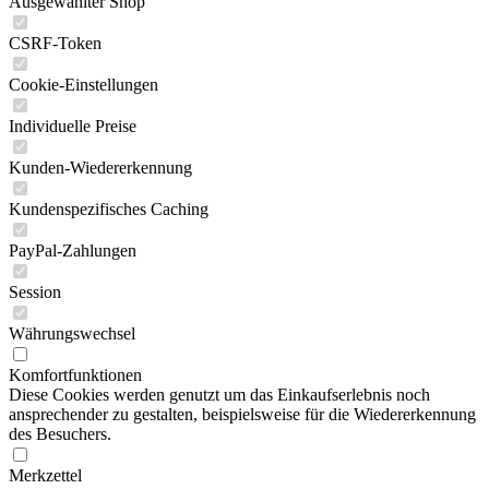
Ausgewählter Shop
CSRF-Token
Cookie-Einstellungen
Individuelle Preise
Kunden-Wiedererkennung
Kundenspezifisches Caching
PayPal-Zahlungen
Session
Währungswechsel
Komfortfunktionen
Diese Cookies werden genutzt um das Einkaufserlebnis noch
ansprechender zu gestalten, beispielsweise für die Wiedererkennung
des Besuchers.
Merkzettel