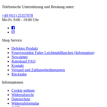
Telefonische Unterstützung und Beratung unter:
+49 (911) 25357078
Mo-Fr, 9:00 - 19:00 Uhr
Shop Service
Defektes Produkt
Feuerverzinkte Faber Leichtstahlflaschen (Information)
Newsletter
Ratenkauf FAQ
Kontakt
Versand und Zahlungsbedingungen
Rückgabe
Informationen
Cookie settings
Widerrufsrecht
Datenschutz
Widerrufsformular