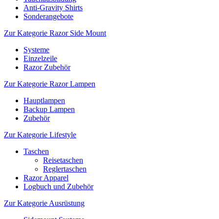
Anti-Gravity Shirts
Sonderangebote
Zur Kategorie Razor Side Mount
Systeme
Einzelzeile
Razor Zubehör
Zur Kategorie Razor Lampen
Hauptlampen
Backup Lampen
Zubehör
Zur Kategorie Lifestyle
Taschen
Reisetaschen
Reglertaschen
Razor Apparel
Logbuch und Zubehör
Zur Kategorie Ausrüstung