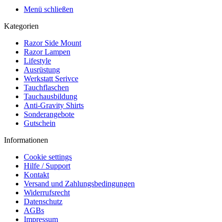
Menü schließen
Kategorien
Razor Side Mount
Razor Lampen
Lifestyle
Ausrüstung
Werkstatt Serivce
Tauchflaschen
Tauchausbildung
Anti-Gravity Shirts
Sonderangebote
Gutschein
Informationen
Cookie settings
Hilfe / Support
Kontakt
Versand und Zahlungsbedingungen
Widerrufsrecht
Datenschutz
AGBs
Impressum