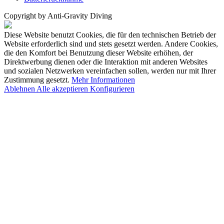
Copyright by Anti-Gravity Diving
Diese Website benutzt Cookies, die für den technischen Betrieb der
Website erforderlich sind und stets gesetzt werden. Andere Cookies,
die den Komfort bei Benutzung dieser Website erhöhen, der
Direktwerbung dienen oder die Interaktion mit anderen Websites
und sozialen Netzwerken vereinfachen sollen, werden nur mit Ihrer
Zustimmung gesetzt.
Mehr Informationen
Ablehnen
Alle akzeptieren
Konfigurieren