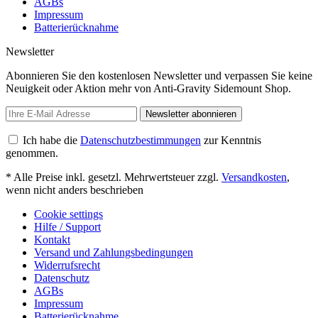
AGBs
Impressum
Batterierücknahme
Newsletter
Abonnieren Sie den kostenlosen Newsletter und verpassen Sie keine
Neuigkeit oder Aktion mehr von Anti-Gravity Sidemount Shop.
Newsletter abonnieren
Ich habe die
Datenschutzbestimmungen
zur Kenntnis
genommen.
* Alle Preise inkl. gesetzl. Mehrwertsteuer zzgl.
Versandkosten
,
wenn nicht anders beschrieben
Cookie settings
Hilfe / Support
Kontakt
Versand und Zahlungsbedingungen
Widerrufsrecht
Datenschutz
AGBs
Impressum
Batterierücknahme