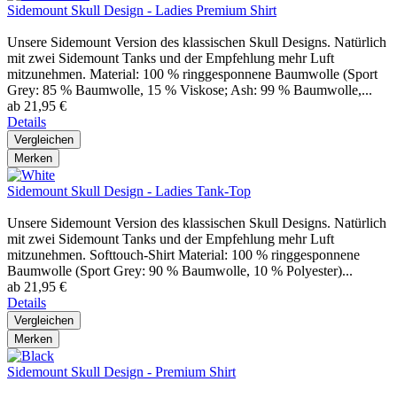
Sidemount Skull Design - Ladies Premium Shirt
Unsere Sidemount Version des klassischen Skull Designs. Natürlich
mit zwei Sidemount Tanks und der Empfehlung mehr Luft
mitzunehmen. Material: 100 % ringgesponnene Baumwolle (Sport
Grey: 85 % Baumwolle, 15 % Viskose; Ash: 99 % Baumwolle,...
ab 21,95 €
Details
Vergleichen
Merken
Sidemount Skull Design - Ladies Tank-Top
Unsere Sidemount Version des klassischen Skull Designs. Natürlich
mit zwei Sidemount Tanks und der Empfehlung mehr Luft
mitzunehmen. Softtouch-Shirt Material: 100 % ringgesponnene
Baumwolle (Sport Grey: 90 % Baumwolle, 10 % Polyester)...
ab 21,95 €
Details
Vergleichen
Merken
Sidemount Skull Design - Premium Shirt