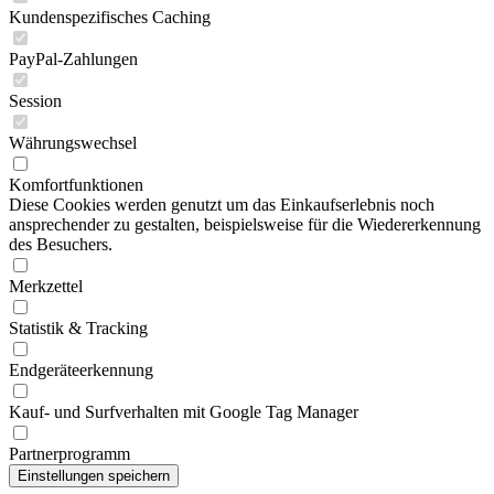
Kundenspezifisches Caching
PayPal-Zahlungen
Session
Währungswechsel
Komfortfunktionen
Diese Cookies werden genutzt um das Einkaufserlebnis noch
ansprechender zu gestalten, beispielsweise für die Wiedererkennung
des Besuchers.
Merkzettel
Statistik & Tracking
Endgeräteerkennung
Kauf- und Surfverhalten mit Google Tag Manager
Partnerprogramm