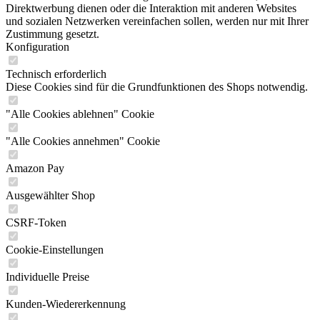
Direktwerbung dienen oder die Interaktion mit anderen Websites
und sozialen Netzwerken vereinfachen sollen, werden nur mit Ihrer
Zustimmung gesetzt.
Konfiguration
Technisch erforderlich
Diese Cookies sind für die Grundfunktionen des Shops notwendig.
"Alle Cookies ablehnen" Cookie
"Alle Cookies annehmen" Cookie
Amazon Pay
Ausgewählter Shop
CSRF-Token
Cookie-Einstellungen
Individuelle Preise
Kunden-Wiedererkennung