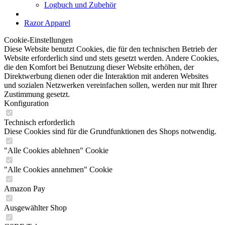
Logbuch und Zubehör
Razor Apparel
Cookie-Einstellungen
Diese Website benutzt Cookies, die für den technischen Betrieb der
Website erforderlich sind und stets gesetzt werden. Andere Cookies,
die den Komfort bei Benutzung dieser Website erhöhen, der
Direktwerbung dienen oder die Interaktion mit anderen Websites
und sozialen Netzwerken vereinfachen sollen, werden nur mit Ihrer
Zustimmung gesetzt.
Konfiguration
Technisch erforderlich
Diese Cookies sind für die Grundfunktionen des Shops notwendig.
"Alle Cookies ablehnen" Cookie
"Alle Cookies annehmen" Cookie
Amazon Pay
Ausgewählter Shop