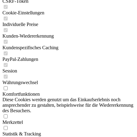
CSRF-Token
Cookie-Einstellungen
Individuelle Preise
Kunden-Wiedererkennung
Kundenspezifisches Caching
PayPal-Zahlungen
Session
Währungswechsel
Komfortfunktionen
Diese Cookies werden genutzt um das Einkaufserlebnis noch
ansprechender zu gestalten, beispielsweise für die Wiedererkennung
des Besuchers.
Merkzettel
Statistik & Tracking