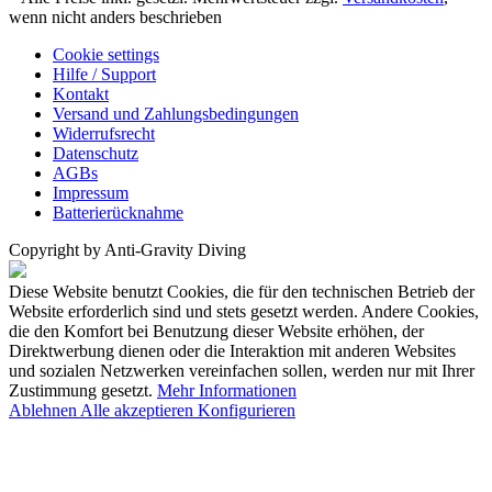
wenn nicht anders beschrieben
Cookie settings
Hilfe / Support
Kontakt
Versand und Zahlungsbedingungen
Widerrufsrecht
Datenschutz
AGBs
Impressum
Batterierücknahme
Copyright by Anti-Gravity Diving
Diese Website benutzt Cookies, die für den technischen Betrieb der
Website erforderlich sind und stets gesetzt werden. Andere Cookies,
die den Komfort bei Benutzung dieser Website erhöhen, der
Direktwerbung dienen oder die Interaktion mit anderen Websites
und sozialen Netzwerken vereinfachen sollen, werden nur mit Ihrer
Zustimmung gesetzt.
Mehr Informationen
Ablehnen
Alle akzeptieren
Konfigurieren