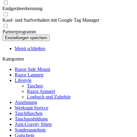
Endgeräteerkennung
Kauf- und Surfverhalten mit Google Tag Manager
Partnerprogramm
Menü schließen
Kategorien
Razor Side Mount
Razor Lampen
Lifestyle
Taschen
Razor Apparel
Logbuch und Zubehör
Ausrüstung
Werkstatt Serivce
Tauchflaschen
Tauchausbildung
Anti-Gravity Shirts
Sonderangebote
Gutschein