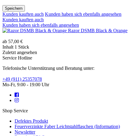
Speichern
Kunden kauften auch
Kunden haben sich ebenfalls angesehen
Kunden kauften auch
Kunden haben sich ebenfalls angesehen
Razor DSMB Black & Orange
ab 57,00 €
Inhalt
1 Stück
Zuletzt angesehen
Service Hotline
Telefonische Unterstützung und Beratung unter:
+49 (911) 25357078
Mo-Fr, 9:00 - 19:00 Uhr
Shop Service
Defektes Produkt
Feuerverzinkte Faber Leichtstahlflaschen (Information)
Newsletter