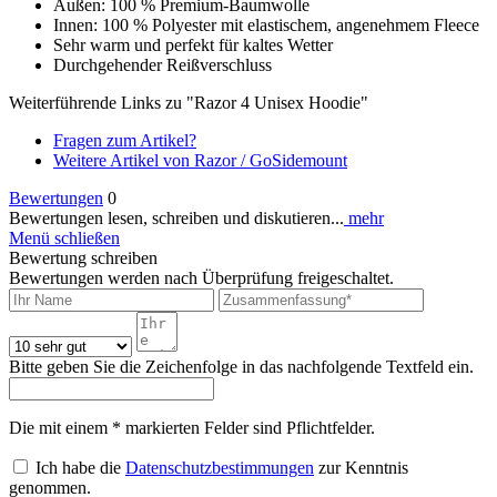
Außen: 100 % Premium-Baumwolle
Innen: 100 % Polyester mit elastischem, angenehmem Fleece
Sehr warm und perfekt für kaltes Wetter
Durchgehender Reißverschluss
Weiterführende Links zu "Razor 4 Unisex Hoodie"
Fragen zum Artikel?
Weitere Artikel von Razor / GoSidemount
Bewertungen
0
Bewertungen lesen, schreiben und diskutieren...
mehr
Menü schließen
Bewertung schreiben
Bewertungen werden nach Überprüfung freigeschaltet.
Bitte geben Sie die Zeichenfolge in das nachfolgende Textfeld ein.
Die mit einem * markierten Felder sind Pflichtfelder.
Ich habe die
Datenschutzbestimmungen
zur Kenntnis
genommen.