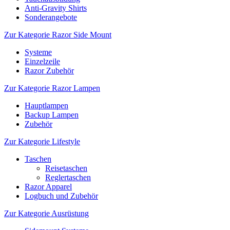
Anti-Gravity Shirts
Sonderangebote
Zur Kategorie Razor Side Mount
Systeme
Einzelzeile
Razor Zubehör
Zur Kategorie Razor Lampen
Hauptlampen
Backup Lampen
Zubehör
Zur Kategorie Lifestyle
Taschen
Reisetaschen
Reglertaschen
Razor Apparel
Logbuch und Zubehör
Zur Kategorie Ausrüstung