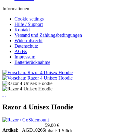
Informationen
Cookie settings
Hilfe / Support
Kontakt
Versand und Zahlungsbedingungen
Widerrufsrecht
Datenschutz
AGBs
Impressum
Batterierücknahme
Razor 4 Unisex Hoodie
59,00 €
Artikel:
AGD10266
Inhalt:
1 Stück