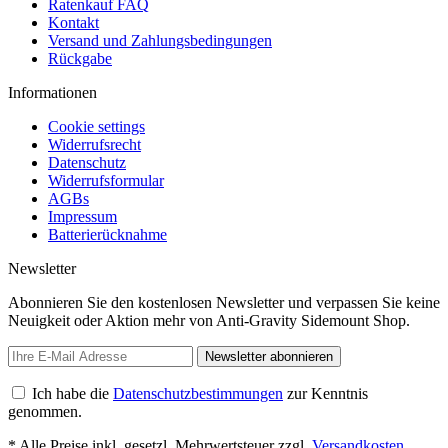
Ratenkauf FAQ
Kontakt
Versand und Zahlungsbedingungen
Rückgabe
Informationen
Cookie settings
Widerrufsrecht
Datenschutz
Widerrufsformular
AGBs
Impressum
Batterierücknahme
Newsletter
Abonnieren Sie den kostenlosen Newsletter und verpassen Sie keine
Neuigkeit oder Aktion mehr von Anti-Gravity Sidemount Shop.
Newsletter abonnieren
Ich habe die
Datenschutzbestimmungen
zur Kenntnis
genommen.
* Alle Preise inkl. gesetzl. Mehrwertsteuer zzgl.
Versandkosten
,