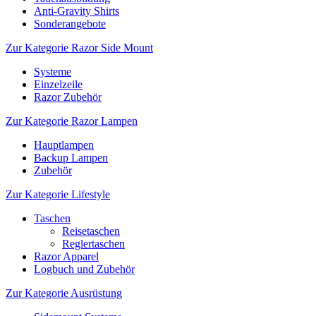
Anti-Gravity Shirts
Sonderangebote
Zur Kategorie Razor Side Mount
Systeme
Einzelzeile
Razor Zubehör
Zur Kategorie Razor Lampen
Hauptlampen
Backup Lampen
Zubehör
Zur Kategorie Lifestyle
Taschen
Reisetaschen
Reglertaschen
Razor Apparel
Logbuch und Zubehör
Zur Kategorie Ausrüstung