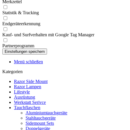
Merkzettel
Statistik & Tracking
Endgeräteerkennung
Kauf- und Surfverhalten mit Google Tag Manager
Partnerprogramm
Menü schließen
Kategorien
Razor Side Mount
Razor Lampen
Lifestyle
Ausrüstung
Werkstatt Serivce
Tauchflaschen
Aluminiumtauchgeräte
Stahltauchgeräte
Sidemount Sets
Doppelgeräte