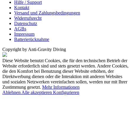
Hilfe / Support
Kontakt
Versand und Zahlungsbedingungen
Widerrufsrecht
Datenschutz
AGBs
Impressum
Batterierücknahme
Copyright by Anti-Gravity Diving
Diese Website benutzt Cookies, die für den technischen Betrieb der
Website erforderlich sind und stets gesetzt werden. Andere Cookies,
die den Komfort bei Benutzung dieser Website erhöhen, der
Direktwerbung dienen oder die Interaktion mit anderen Websites
und sozialen Netzwerken vereinfachen sollen, werden nur mit Ihrer
Zustimmung gesetzt.
Mehr Informationen
Ablehnen
Alle akzeptieren
Konfigurieren