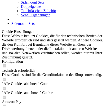
Sidemount Sets
Doppelgeräte
Tauchflaschen Zubehör
Ventil Ergänzungen
Sidemount Sets
Cookie-Einstellungen
Diese Website benutzt Cookies, die für den technischen Betrieb der
Website erforderlich sind und stets gesetzt werden. Andere Cookies,
die den Komfort bei Benutzung dieser Website erhöhen, der
Direktwerbung dienen oder die Interaktion mit anderen Websites
und sozialen Netzwerken vereinfachen sollen, werden nur mit Ihrer
Zustimmung gesetzt.
Konfiguration
Technisch erforderlich
Diese Cookies sind für die Grundfunktionen des Shops notwendig.
"Alle Cookies ablehnen" Cookie
"Alle Cookies annehmen" Cookie
Amazon Pay