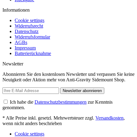
Informationen
Cookie settings
Widerrufsrecht
Datenschutz
Widerrufsformular
AGBs
Impressum
Batterierücknahme
Newsletter
Abonnieren Sie den kostenlosen Newsletter und verpassen Sie keine
Neuigkeit oder Aktion mehr von Anti-Gravity Sidemount Shop.
Newsletter abonnieren
Ich habe die
Datenschutzbestimmungen
zur Kenntnis
genommen.
* Alle Preise inkl. gesetzl. Mehrwertsteuer zzgl.
Versandkosten
,
wenn nicht anders beschrieben
Cookie settings