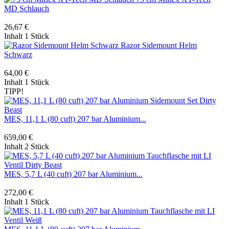
MD Schlauch
26,67 €
Inhalt
1 Stück
Razor Sidemount Helm
Schwarz
64,00 €
Inhalt
1 Stück
TIPP!
MES, 11,1 L (80 cuft) 207 bar Aluminium...
659,00 €
Inhalt
2 Stück
MES, 5,7 L (40 cuft) 207 bar Aluminium...
272,00 €
Inhalt
1 Stück