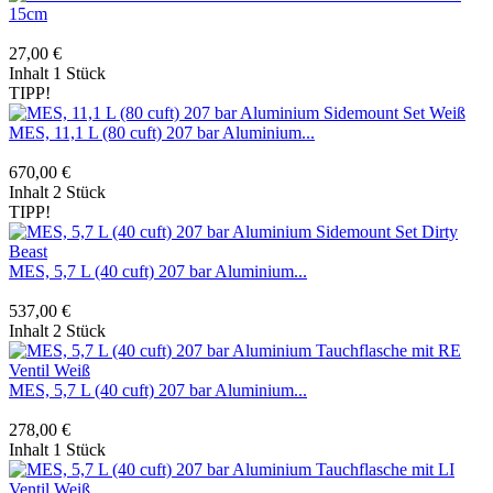
15cm
27,00 €
Inhalt
1 Stück
TIPP!
MES, 11,1 L (80 cuft) 207 bar Aluminium...
670,00 €
Inhalt
2 Stück
TIPP!
MES, 5,7 L (40 cuft) 207 bar Aluminium...
537,00 €
Inhalt
2 Stück
MES, 5,7 L (40 cuft) 207 bar Aluminium...
278,00 €
Inhalt
1 Stück