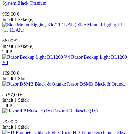
System Black Titanium
999,00 €
Inhalt
1 Paket(e)
Side Mount Rigging-Kit
(11,1L Alu)
66,00 €
Inhalt
1 Paket(e)
TIPP!
Razor Backup Light BL1200
V4
109,00 €
Inhalt
1 Stück
Razor DSMB Black & Orange
ab 57,00 €
Inhalt
1 Stück
TIPP!
Razor 4 Bleitasche (1x)
29,00 €
Inhalt
1 Stück
HD-Finimeterschlauch Flex