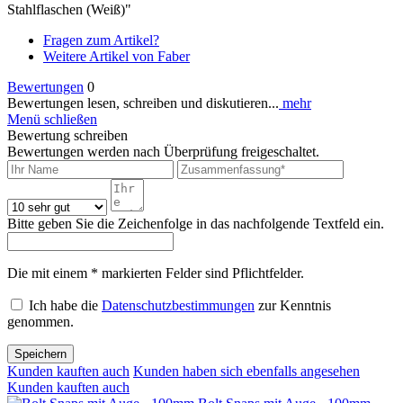
Stahlflaschen (Weiß)"
Fragen zum Artikel?
Weitere Artikel von Faber
Bewertungen
0
Bewertungen lesen, schreiben und diskutieren...
mehr
Menü schließen
Bewertung schreiben
Bewertungen werden nach Überprüfung freigeschaltet.
Bitte geben Sie die Zeichenfolge in das nachfolgende Textfeld ein.
Die mit einem * markierten Felder sind Pflichtfelder.
Ich habe die
Datenschutzbestimmungen
zur Kenntnis
genommen.
Speichern
Kunden kauften auch
Kunden haben sich ebenfalls angesehen
Kunden kauften auch