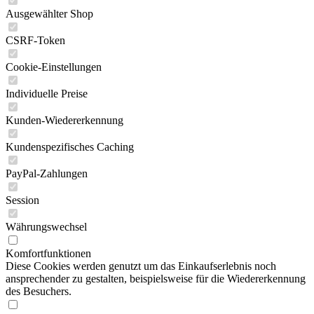
Ausgewählter Shop
CSRF-Token
Cookie-Einstellungen
Individuelle Preise
Kunden-Wiedererkennung
Kundenspezifisches Caching
PayPal-Zahlungen
Session
Währungswechsel
Komfortfunktionen
Diese Cookies werden genutzt um das Einkaufserlebnis noch
ansprechender zu gestalten, beispielsweise für die Wiedererkennung
des Besuchers.