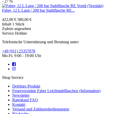
- 27 %
Faber, 12 L Lang / 200 bar Stahlflasche RE...
422,00 €
580,00 €
Inhalt
1 Stück
Zuletzt angesehen
Service Hotline
Telefonische Unterstützung und Beratung unter:
+49 (911) 25357078
Mo-Fr, 9:00 - 19:00 Uhr
Shop Service
Defektes Produkt
Feuerverzinkte Faber Leichtstahlflaschen (Information)
Newsletter
Ratenkauf FAQ
Kontakt
Versand und Zahlungsbedingungen
Rückgabe