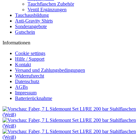
Tauchflaschen Zubehör
Ventil Ergänzungen
Tauchausbildung
Anti-Gravity Shirts
Sonderangebote
Gutschein
Informationen
Cookie settings
Hilfe / Support
Kontakt
Versand und Zahlungsbedingungen
Widerrufsrecht
Datenschutz
AGBs
Impressum
Batterierücknahme