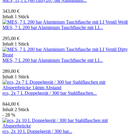
MES, 11,1 L (80 cuft) 207 bar Aluminium...
343,00 €
Inhalt
1 Stück
MES, 7 L 200 bar Aluminium Tauchflasche mit LI...
295,00 €
Inhalt
1 Stück
MES, 7 L 200 bar Aluminium Tauchflasche mit LI...
289,00 €
Inhalt
1 Stück
ecs, 2x 7 L Doppelgerät / 300 bar Stahlflaschen...
844,00 €
Inhalt
2 Stück
- 28 %
ecs, 2x 10 L Doppelgerät / 300 bar...