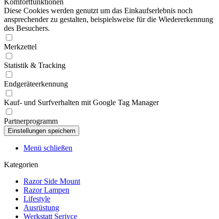
Komfortfunktionen
Diese Cookies werden genutzt um das Einkaufserlebnis noch
ansprechender zu gestalten, beispielsweise für die Wiedererkennung
des Besuchers.
Merkzettel
Statistik & Tracking
Endgeräteerkennung
Kauf- und Surfverhalten mit Google Tag Manager
Partnerprogramm
Menü schließen
Kategorien
Razor Side Mount
Razor Lampen
Lifestyle
Ausrüstung
Werkstatt Serivce