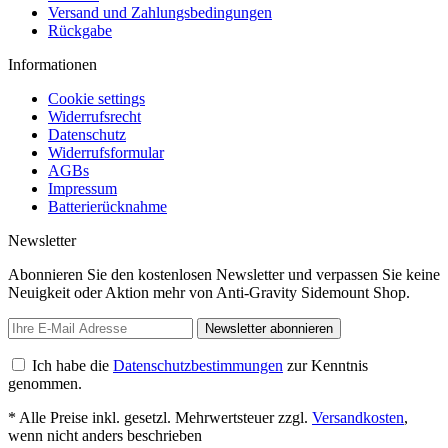
Versand und Zahlungsbedingungen
Rückgabe
Informationen
Cookie settings
Widerrufsrecht
Datenschutz
Widerrufsformular
AGBs
Impressum
Batterierücknahme
Newsletter
Abonnieren Sie den kostenlosen Newsletter und verpassen Sie keine
Neuigkeit oder Aktion mehr von Anti-Gravity Sidemount Shop.
Newsletter abonnieren
Ich habe die
Datenschutzbestimmungen
zur Kenntnis
genommen.
* Alle Preise inkl. gesetzl. Mehrwertsteuer zzgl.
Versandkosten
,
wenn nicht anders beschrieben