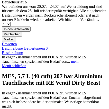
Betriebsurlaub
Wir befinden uns vom 20.07. - 24.07. auf Weiterbildung und sind
für euch ab dem 25. Juli wieder regulär verfügbar. Alle eingehenden
Bestellungen werden nach Rücksprache storniert oder erst nach
unserer Rückkehr wieder bearbeitet. Wir bitten um Verständnis.
In den
Warenkorb
Vergleichen
Merken
Bewerten
Beschreibung
Bewertungen
0
Beschreibung
In enger Zusammenarbeit mit POLARIS wurden MES
Tauchflaschen speziell auf den Bedarf von...
mehr
Menü schließen
MES, 5,7 L (40 cuft) 207 bar Aluminium
Tauchflasche mit RE Ventil Dirty Beast
In enger Zusammenarbeit mit POLARIS wurden MES
Tauchflaschen speziell auf den Bedarf von Tauchern abgestimmt
was sich insbesondere bei der optimalen Wasserlage bemerkbar
macht.