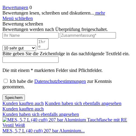
Bewertungen
0
Bewertungen lesen, schreiben und diskutieren...
mehr
Menü schließen
Bewertung schreiben
Bewertungen werden nach Überprüfung freigeschaltet.
Bitte geben Sie die Zeichenfolge in das nachfolgende Textfeld ein.
Die mit einem * markierten Felder sind Pflichtfelder.
Ich habe die
Datenschutzbestimmungen
zur Kenntnis
genommen.
Speichern
Kunden kauften auch
Kunden haben sich ebenfalls angesehen
Kunden kauften auch
Kunden haben sich ebenfalls angesehen
MES, 5,7 L (40 cuft) 207 bar Aluminium...