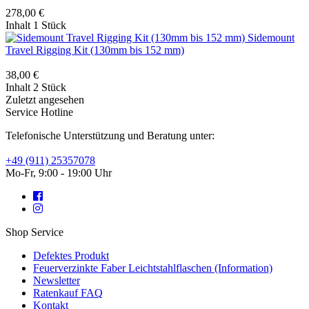
278,00 €
Inhalt
1 Stück
Sidemount
Travel Rigging Kit (130mm bis 152 mm)
38,00 €
Inhalt
2 Stück
Zuletzt angesehen
Service Hotline
Telefonische Unterstützung und Beratung unter:
+49 (911) 25357078
Mo-Fr, 9:00 - 19:00 Uhr
Shop Service
Defektes Produkt
Feuerverzinkte Faber Leichtstahlflaschen (Information)
Newsletter
Ratenkauf FAQ
Kontakt