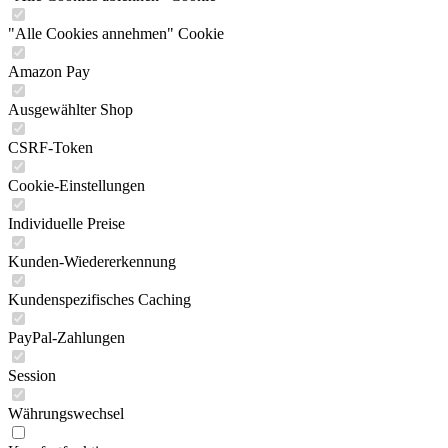
"Alle Cookies annehmen" Cookie
Amazon Pay
Ausgewählter Shop
CSRF-Token
Cookie-Einstellungen
Individuelle Preise
Kunden-Wiedererkennung
Kundenspezifisches Caching
PayPal-Zahlungen
Session
Währungswechsel