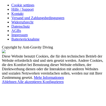
Cookie settings
Hilfe / Support
Kontakt
Versand und Zahlungsbedingungen
Widerrufsrecht
Datenschutz
AGBs
Impressum
Batterierücknahme
Copyright by Anti-Gravity Diving
Diese Website benutzt Cookies, die für den technischen Betrieb der
Website erforderlich sind und stets gesetzt werden. Andere Cookies,
die den Komfort bei Benutzung dieser Website erhöhen, der
Direktwerbung dienen oder die Interaktion mit anderen Websites
und sozialen Netzwerken vereinfachen sollen, werden nur mit Ihrer
Zustimmung gesetzt.
Mehr Informationen
Ablehnen
Alle akzeptieren
Konfigurieren