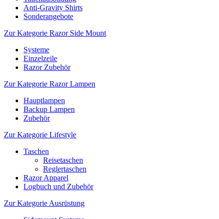
Anti-Gravity Shirts
Sonderangebote
Zur Kategorie Razor Side Mount
Systeme
Einzelzeile
Razor Zubehör
Zur Kategorie Razor Lampen
Hauptlampen
Backup Lampen
Zubehör
Zur Kategorie Lifestyle
Taschen
Reisetaschen
Reglertaschen
Razor Apparel
Logbuch und Zubehör
Zur Kategorie Ausrüstung