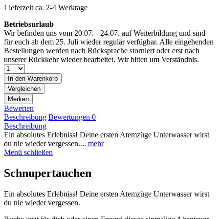
Lieferzeit ca. 2-4 Werktage
Betriebsurlaub
Wir befinden uns vom 20.07. - 24.07. auf Weiterbildung und sind
für euch ab dem 25. Juli wieder regulär verfügbar. Alle eingehenden
Bestellungen werden nach Rücksprache storniert oder erst nach
unserer Rückkehr wieder bearbeitet. Wir bitten um Verständnis.
In den
Warenkorb
Vergleichen
Merken
Bewerten
Beschreibung
Bewertungen
0
Beschreibung
Ein absolutes Erlebniss! Deine ersten Atemzüge Unterwasser wirst
du nie wieder vergessen....
mehr
Menü schließen
Schnupertauchen
Ein absolutes Erlebniss! Deine ersten Atemzüge Unterwasser wirst
du nie wieder vergessen.