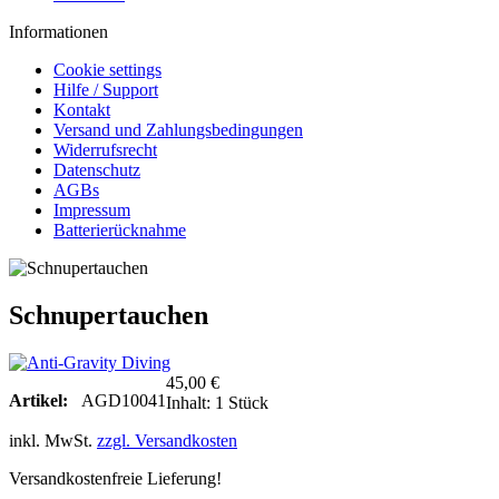
Informationen
Cookie settings
Hilfe / Support
Kontakt
Versand und Zahlungsbedingungen
Widerrufsrecht
Datenschutz
AGBs
Impressum
Batterierücknahme
Schnupertauchen
45,00 €
Artikel:
AGD10041
Inhalt:
1 Stück
inkl. MwSt.
zzgl. Versandkosten
Versandkostenfreie Lieferung!