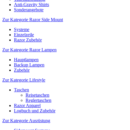
Anti-Gravity Shirts
Sonderangebote
Zur Kategorie Razor Side Mount
Systeme
Einzelzeile
Razor Zubehör
Zur Kategorie Razor Lampen
Hauptlampen
Backup Lampen
Zubehör
Zur Kategorie Lifestyle
Taschen
Reisetaschen
Reglertaschen
Razor Apparel
Logbuch und Zubehör
Zur Kategorie Ausrüstung