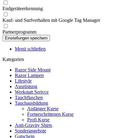
Endgeräteerkennung
Kauf- und Surfverhalten mit Google Tag Manager
Partnerprogramm
Menü schließen
Kategorien
Razor Side Mount
Razor Lampen
Lifestyle
Ausrüstung
Werkstatt Serivce
Tauchflaschen
Tauchausbildung
Anfänger Kurse
Fortgeschrittenen Kurse
Profi Kurse
Anti-Gravity Shirts
Sonderangebote
Gutschein