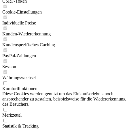
CSRF-Token
Cookie-Einstellungen
Individuelle Preise
Kunden-Wiedererkennung
Kundenspezifisches Caching
PayPal-Zahlungen
Session
Währungswechsel
Komfortfunktionen
Diese Cookies werden genutzt um das Einkaufserlebnis noch
ansprechender zu gestalten, beispielsweise für die Wiedererkennung
des Besuchers.
Merkzettel
Statistik & Tracking