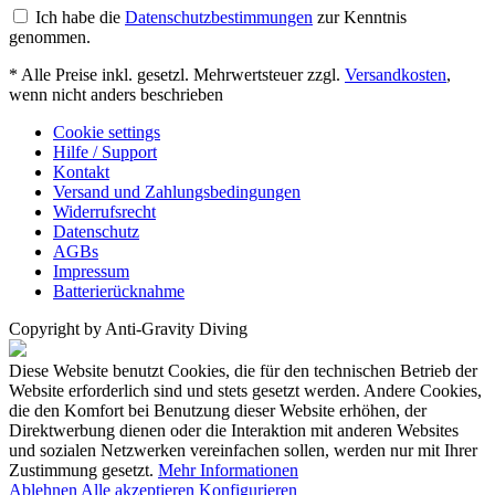
Ich habe die
Datenschutzbestimmungen
zur Kenntnis
genommen.
* Alle Preise inkl. gesetzl. Mehrwertsteuer zzgl.
Versandkosten
,
wenn nicht anders beschrieben
Cookie settings
Hilfe / Support
Kontakt
Versand und Zahlungsbedingungen
Widerrufsrecht
Datenschutz
AGBs
Impressum
Batterierücknahme
Copyright by Anti-Gravity Diving
Diese Website benutzt Cookies, die für den technischen Betrieb der
Website erforderlich sind und stets gesetzt werden. Andere Cookies,
die den Komfort bei Benutzung dieser Website erhöhen, der
Direktwerbung dienen oder die Interaktion mit anderen Websites
und sozialen Netzwerken vereinfachen sollen, werden nur mit Ihrer
Zustimmung gesetzt.
Mehr Informationen
Ablehnen
Alle akzeptieren
Konfigurieren