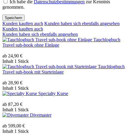
Ich habe die
Datenschutzbestimmungen
zur Kenntnis
genommen.
Speichern
Kunden kauften auch
Kunden haben sich ebenfalls angesehen
Kunden kauften auch
Kunden haben sich ebenfalls angesehen
Tauchlogbuch
Travel sub-book ohne Einlage
ab 24,90 €
Inhalt
1 Stück
Tauchlogbuch
Travel sub-book mit Starteinlage
ab 28,90 €
Inhalt
1 Stück
Specialty Kurse
ab 87,20 €
Inhalt
1 Stück
Divemaster
ab 599,00 €
Inhalt
1 Stück