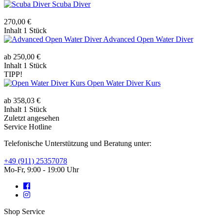
Scuba Diver
270,00 €
Inhalt
1 Stück
Advanced Open Water Diver
ab 250,00 €
Inhalt
1 Stück
TIPP!
Open Water Diver Kurs
ab 358,03 €
Inhalt
1 Stück
Zuletzt angesehen
Service Hotline
Telefonische Unterstützung und Beratung unter:
+49 (911) 25357078
Mo-Fr, 9:00 - 19:00 Uhr
Shop Service