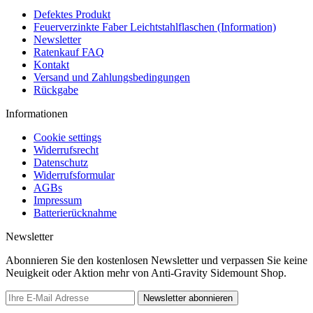
Defektes Produkt
Feuerverzinkte Faber Leichtstahlflaschen (Information)
Newsletter
Ratenkauf FAQ
Kontakt
Versand und Zahlungsbedingungen
Rückgabe
Informationen
Cookie settings
Widerrufsrecht
Datenschutz
Widerrufsformular
AGBs
Impressum
Batterierücknahme
Newsletter
Abonnieren Sie den kostenlosen Newsletter und verpassen Sie keine
Neuigkeit oder Aktion mehr von Anti-Gravity Sidemount Shop.
Newsletter abonnieren