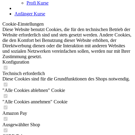
Profi Kurse
Anfänger Kurse
Cookie-Einstellungen
Diese Website benutzt Cookies, die für den technischen Betrieb der
Website erforderlich sind und stets gesetzt werden. Andere Cookies,
die den Komfort bei Benutzung dieser Website erhöhen, der
Direktwerbung dienen oder die Interaktion mit anderen Websites
und sozialen Netzwerken vereinfachen sollen, werden nur mit Ihrer
Zustimmung gesetzt.
Konfiguration
Technisch erforderlich
Diese Cookies sind für die Grundfunktionen des Shops notwendig.
"Alle Cookies ablehnen" Cookie
"Alle Cookies annehmen" Cookie
Amazon Pay
Ausgewählter Shop